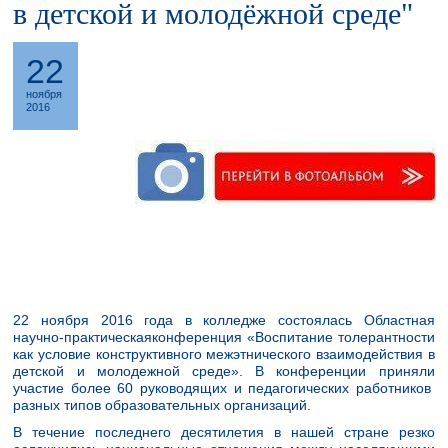
в детской и молодёжной среде"
22
ноября
2016
22 ноября 2016 года в колледже состоялась Областная
научно-практическаяконференция «Воспитание толерантности
как условие конструктивного межэтнического взаимодействия в
детской и молодежной среде». В конференции приняли
участие более 60 руководящих и педагогических работников
разных типов образовательных организаций.
В течение последнего десятилетия в нашей стране резко