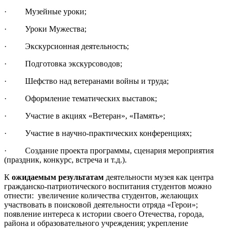
· Музейные уроки;
· Уроки Мужества;
· Экскурсионная деятельность;
· Подготовка экскурсоводов;
· Шефство над ветеранами войны и труда;
· Оформление тематических выставок;
· Участие в акциях «Ветеран», «Память»;
· Участие в научно-практических конференциях;
· Создание проекта программы, сценария мероприятия
(праздник, конкурс, встреча и т.д.).
К
ожидаемым результатам
деятельности музея как центра
гражданско-патриотического воспитания студентов можно
отнести: увеличение количества студентов, желающих
участвовать в поисковой деятельности отряда «Герои»;
появление интереса к истории своего Отечества, города,
района и образовательного учреждения; укрепление