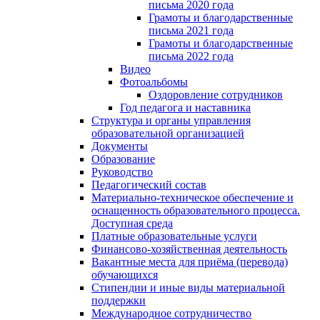
письма 2020 года
Грамоты и благодарственные
письма 2021 года
Грамоты и благодарственные
письма 2022 года
Видео
Фотоальбомы
Оздоровление сотрудников
Год педагога и наставника
Структура и органы управления
образовательной организацией
Документы
Образование
Руководство
Педагогический состав
Материально-техническое обеспечение и
оснащенность образовательного процесса.
Доступная среда
Платные образовательные услуги
Финансово-хозяйственная деятельность
Вакантные места для приёма (перевода)
обучающихся
Стипендии и иные виды материальной
поддержки
Международное сотрудничество