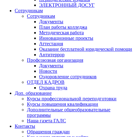
ЭЛЕКТРОННЫЙ ДОСУГ
Сотрудникам
Сотрудникам
Документы
План работы колледжа
Методическая работа
Инновационные проекты
Аттестация
Оказание бесплатной юридической помощи
Антитеррор
Профсоюзная организация
Документы
Новости
Оздоровление сотрудников
ОТДЕЛ КАДРОВ
Охрана труда
Доп. образование
Курсы профессиональной переподготовки
Курсы повышения квалификации
Дополнительные общеобразовательные
программы
Наша газета ГАЛС
Контакты
Обращения граждан