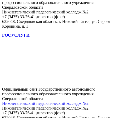
профессионального образовательного учреждения
Свердловской области
Нижнетагильский педагогический колледж №2
+7 (3435) 33-76-41 директор (факс)
622048, Свердловская область, г. Нижний Тагил, ул. Сергея
Коровина, д. 1
ГОСУСЛУГИ
Официальный сайт Государственного автономного
профессионального образовательного учреждения
Свердловской области
Нижнетагильский педагогический колледж №2
Нижнетагильский педагогический колледж №2
+7 (3435) 33-76-41 директор (факс)
622048, Свердловская область, г. Нижний Тагил, ул. Сергея