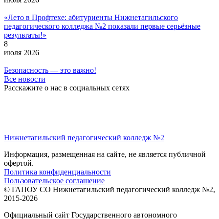
«Лето в Профтехе: абитуриенты Нижнетагильского
педагогического колледжа №2 показали первые серьёзные
результаты!»
8
июля 2026
Безопасность — это важно!
Все новости
Расскажите о нас в социальных сетях
Нижнетагильский педагогический колледж №2
Информация, размещенная на сайте, не является публичной
офертой.
Политика конфиденциальности
Пользовательское соглашение
© ГАПОУ СО Нижнетагильский педагогический колледж №2,
2015-2026
Официальный сайт Государственного автономного