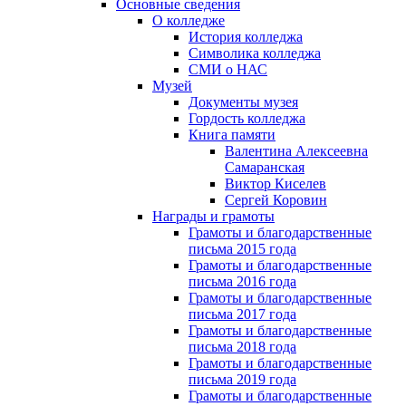
Основные сведения
О колледже
История колледжа
Символика колледжа
СМИ о НАС
Музей
Документы музея
Гордость колледжа
Книга памяти
Валентина Алексеевна
Самаранская
Виктор Киселев
Сергей Коровин
Награды и грамоты
Грамоты и благодарственные
письма 2015 года
Грамоты и благодарственные
письма 2016 года
Грамоты и благодарственные
письма 2017 года
Грамоты и благодарственные
письма 2018 года
Грамоты и благодарственные
письма 2019 года
Грамоты и благодарственные