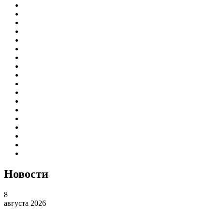
Новости
8
августа 2026