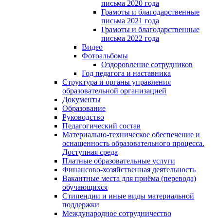
письма 2020 года
Грамоты и благодарственные
письма 2021 года
Грамоты и благодарственные
письма 2022 года
Видео
Фотоальбомы
Оздоровление сотрудников
Год педагога и наставника
Структура и органы управления
образовательной организацией
Документы
Образование
Руководство
Педагогический состав
Материально-техническое обеспечение и
оснащенность образовательного процесса.
Доступная среда
Платные образовательные услуги
Финансово-хозяйственная деятельность
Вакантные места для приёма (перевода)
обучающихся
Стипендии и иные виды материальной
поддержки
Международное сотрудничество