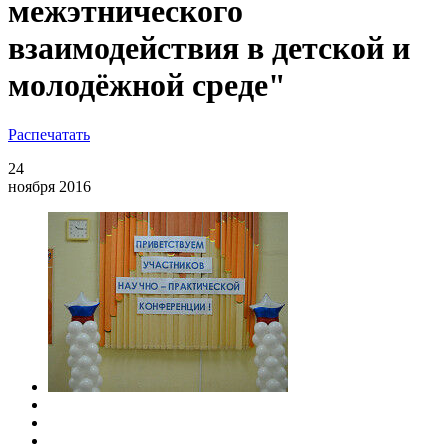
межэтнического
взаимодействия в детской и
молодёжной среде"
Распечатать
24
ноября 2016