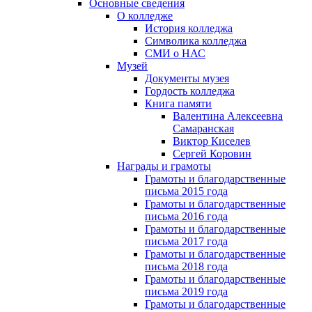
Основные сведения
О колледже
История колледжа
Символика колледжа
СМИ о НАС
Музей
Документы музея
Гордость колледжа
Книга памяти
Валентина Алексеевна
Самаранская
Виктор Киселев
Сергей Коровин
Награды и грамоты
Грамоты и благодарственные
письма 2015 года
Грамоты и благодарственные
письма 2016 года
Грамоты и благодарственные
письма 2017 года
Грамоты и благодарственные
письма 2018 года
Грамоты и благодарственные
письма 2019 года
Грамоты и благодарственные