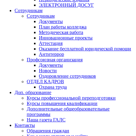
ЭЛЕКТРОННЫЙ ДОСУГ
Сотрудникам
Сотрудникам
Документы
План работы колледжа
Методическая работа
Инновационные проекты
Аттестация
Оказание бесплатной юридической помощи
Антитеррор
Профсоюзная организация
Документы
Новости
Оздоровление сотрудников
ОТДЕЛ КАДРОВ
Охрана труда
Доп. образование
Курсы профессиональной переподготовки
Курсы повышения квалификации
Дополнительные общеобразовательные
программы
Наша газета ГАЛС
Контакты
Обращения граждан