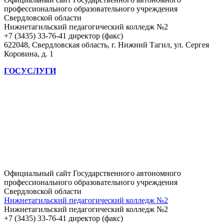
профессионального образовательного учреждения
Свердловской области
Нижнетагильский педагогический колледж №2
+7 (3435) 33-76-41 директор (факс)
622048, Свердловская область, г. Нижний Тагил, ул. Сергея
Коровина, д. 1
ГОСУСЛУГИ
Официальный сайт Государственного автономного
профессионального образовательного учреждения
Свердловской области
Нижнетагильский педагогический колледж №2
Нижнетагильский педагогический колледж №2
+7 (3435) 33-76-41 директор (факс)