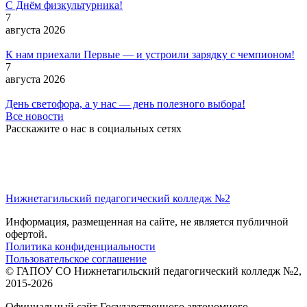
С Днём физкультурника!
7
августа 2026
К нам приехали Первые — и устроили зарядку с чемпионом!
7
августа 2026
День светофора, а у нас — день полезного выбора!
Все новости
Расскажите о нас в социальных сетях
Нижнетагильский педагогический колледж №2
Информация, размещенная на сайте, не является публичной
офертой.
Политика конфиденциальности
Пользовательское соглашение
© ГАПОУ СО Нижнетагильский педагогический колледж №2,
2015-2026
Официальный сайт Государственного автономного