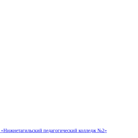
 «Нижнетагильский педагогический колледж №2»