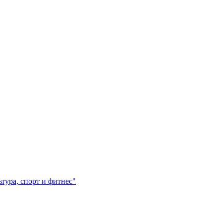
ура, спорт и фитнес"