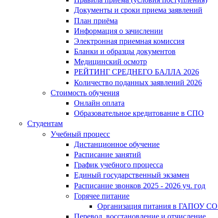
Документы и сроки приема заявлений
План приёма
Информация о зачислении
Электронная приемная комиссия
Бланки и образцы документов
Медицинский осмотр
РЕЙТИНГ СРЕДНЕГО БАЛЛА 2026
Количество поданных заявлений 2026
Стоимость обучения
Онлайн оплата
Образовательное кредитование в СПО
Студентам
Учебный процесс
Дистанционное обучение
Расписание занятий
График учебного процесса
Единый государственный экзамен
Расписание звонков 2025 - 2026 уч. год
Горячее питание
Организация питания в ГАПОУ СО
Перевод, восстановление и отчисление