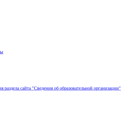
мы
 раздела сайта "Сведения об образовательной организации"