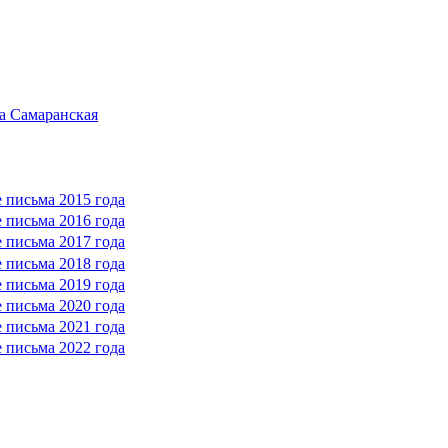
а Самаранская
 письма 2015 года
 письма 2016 года
 письма 2017 года
 письма 2018 года
 письма 2019 года
 письма 2020 года
 письма 2021 года
 письма 2022 года