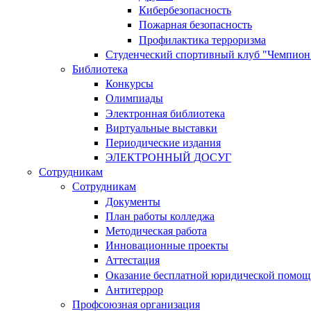
Кибербезопасность
Пожарная безопасность
Профилактика терроризма
Студенческий спортивный клуб "Чемпион
Библиотека
Конкурсы
Олимпиады
Электронная библиотека
Виртуальные выставки
Периодические издания
ЭЛЕКТРОННЫЙ ДОСУГ
Сотрудникам
Сотрудникам
Документы
План работы колледжа
Методическая работа
Инновационные проекты
Аттестация
Оказание бесплатной юридической помощ
Антитеррор
Профсоюзная организация