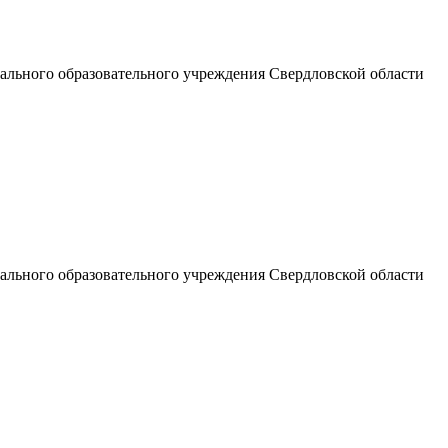
льного образовательного учреждения Свердловской области
льного образовательного учреждения Свердловской области