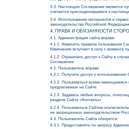
3.3. Настоящее Соглашение является пу
считается присоединившимся к настоящ
3.4. Использование материалов и серви
законодательства Российской Федераци
4. ПРАВА И ОБЯЗАННОСТИ СТОР
4.1. Администрация сайта вправе:
4.1.1. Изменять правила пользования Са
Изменения вступают в силу с момента п
4.1.2. Ограничить доступ к Сайту в слу
Соглашения.
4.2. Пользователь вправе:
4.2.1. Получить доступ к использованию
4.2.2. Пользоваться всеми имеющимися 
предлагаемые на Сайте.
4.2.3. Задавать любые вопросы, относящ
разделе Сайта «Контакты».
4.2.4. Пользоваться Сайтом исключител
не запрещенных законодательством Рос
4.3. Пользователь Сайта обязуется:
4.3.1. Предоставлять по запросу Админ