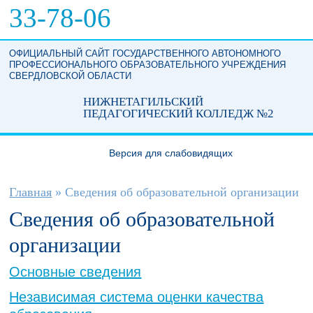
Перейти к основному содержанию
33-78-06
ОФИЦИАЛЬНЫЙ САЙТ ГОСУДАРСТВЕННОГО АВТОНОМНОГО
ПРОФЕССИОНАЛЬНОГО ОБРАЗОВАТЕЛЬНОГО УЧРЕЖДЕНИЯ
СВЕРДЛОВСКОЙ ОБЛАСТИ
НИЖНЕТАГИЛЬСКИЙ
ПЕДАГОГИЧЕСКИЙ КОЛЛЕДЖ №2
Версия для слабовидящих
Вы здесь
Главная
»
Сведения об образовательной организации
Сведения об образовательной
организации
Основные сведения
Независимая система оценки качества