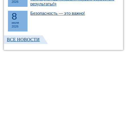
2026
результаты!»
8
Безопасность — это важно!
июля
2026
ВСЕ НОВОСТИ