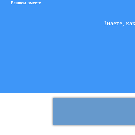
Решаем вместе
Знаете, ка