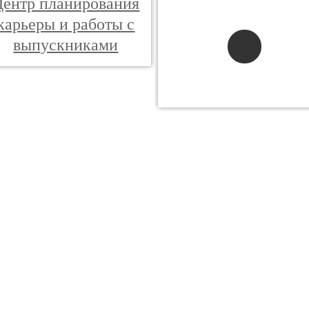
Центр планирования
карьеры и работы с
выпускниками