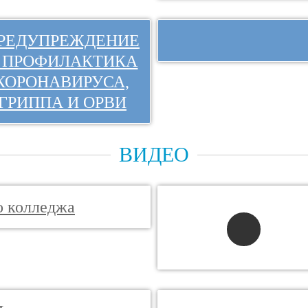
РЕДУПРЕЖДЕНИЕ
 ПРОФИЛАКТИКА
КОРОНАВИРУСА,
ГРИППА И ОРВИ
ВИДЕО
о колледжа