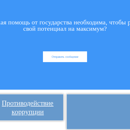
кая помощь от государства необходима, чтобы 
свой потенциал на максимум?
Отправить сообщение
Противодействие
коррупции