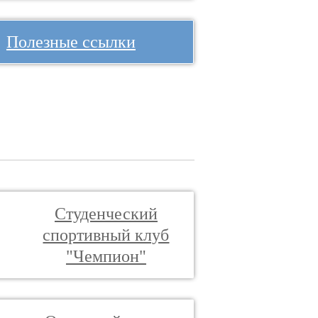
Полезные ссылки
Студенческий
спортивный клуб
"Чемпион"