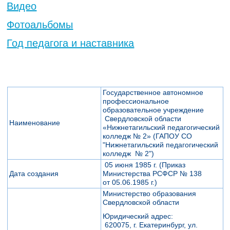
Видео
Фотоальбомы
Год педагога и наставника
Государственное автономное
профессиональное
образовательное учреждение
Свердловской области
Наименование
«Нижнетагильский педагогический
колледж № 2» (ГАПОУ СО
"Нижнетагильский педагогический
колледж № 2")
05 июня 1985 г. (Приказ
Дата создания
Министерства РСФСР № 138
от 05.06.1985 г.)
Министерство образования
Свердловской области
Юридический адрес:
620075, г. Екатеринбург, ул.