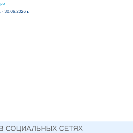
spo
- 30.06.2026 г.
 В СОЦИАЛЬНЫХ СЕТЯХ