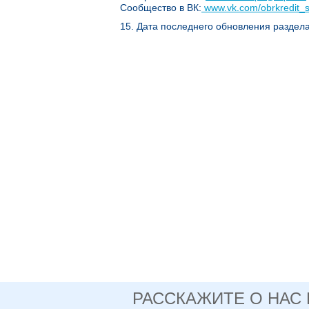
Сообщество в ВК:
www.vk.com/obrkredit_
15. Дата последнего обновления раздела 
РАССКАЖИТЕ О НАС