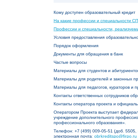
Кому доступен образовательный кредит
На какие профессии и специальности С
Профессии и специальности, реализуем
Условия предоставления образовательно
Порядок оформления
Документы для обращения в банк
Частые вопросы
Материалы для студентов и абитуриенто
Материалы для родителей и законных п
Материалы для педагогов, кураторов и 
Контакты ответственных сотрудников об
Контакты оператора проекта и официа
Оператором Проекта выступает федерал
учреждение дополнительного профессио
профессионального образования».
Телефон: +7 (499) 009-05-51 (доб. 5505,
электронная почта
: obrkreditspo@firpo.ru