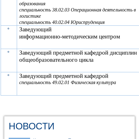
образования
специальность 38.02.03 Операционная деятельность в
логистике
специальность 40.02.04 Юриспруденция
Заведующий
информационно-методическим центром
Заведующий предметной кафедрой дисциплин
общеобразовательного цикла
Заведующий предметной
кафедрой
специальность 49.02.01 Физическая культура
НОВОСТИ