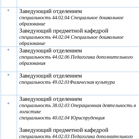
Заведующий отделением
специальность
44.02.04
Специальное дошкольное
образование
Заведующий предметной
кафедрой
специальность 44.02.04 Специальное дошкольное
образование
Заведующий отделением
специальность 44.02.06 Педагогика дополнительного
образования
Заведующий отделением
специальность 49.02.01Физическая культура
Заведующий отделением
специальность 38.02.03 Операционная деятельность в
логистике
специальность 40.02.04 Юриспруденция
Заведующий предметной кафедрой
специальность 44.02.03 Педагогика дополнительного