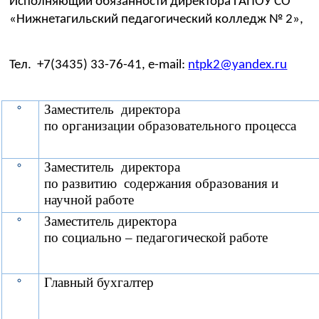
Исполняющий обязанности директора ГАПОУ СО
«Нижнетагильский педагогический колледж № 2»,
Тел.
+7(3435) 33-76-41, e-mail:
ntpk2@yandex.ru
Заместитель директора
по организации образовательного процесса
Заместитель директора
по развитию содержания образования и
научной работе
Заместитель директора
по социально – педагогической работе
Главный бухгалтер