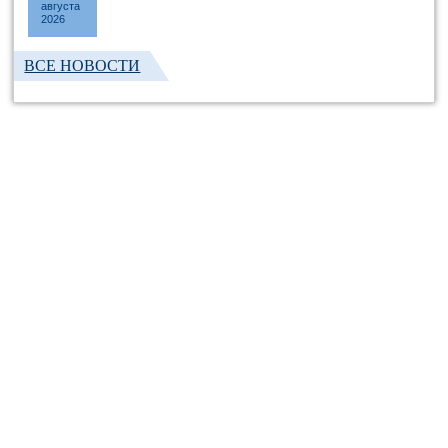
августа
2026
ВСЕ НОВОСТИ