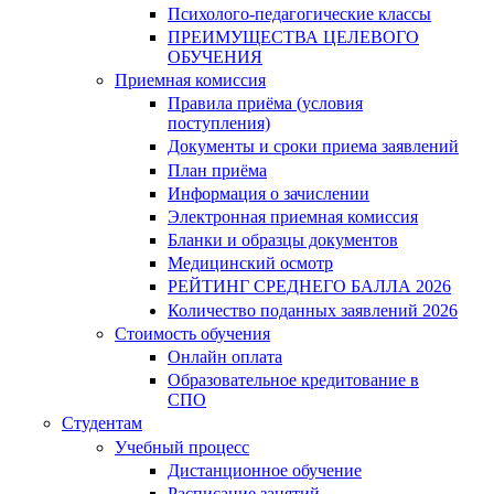
Психолого-педагогические классы
ПРЕИМУЩЕСТВА ЦЕЛЕВОГО
ОБУЧЕНИЯ
Приемная комиссия
Правила приёма (условия
поступления)
Документы и сроки приема заявлений
План приёма
Информация о зачислении
Электронная приемная комиссия
Бланки и образцы документов
Медицинский осмотр
РЕЙТИНГ СРЕДНЕГО БАЛЛА 2026
Количество поданных заявлений 2026
Стоимость обучения
Онлайн оплата
Образовательное кредитование в
СПО
Студентам
Учебный процесс
Дистанционное обучение
Расписание занятий