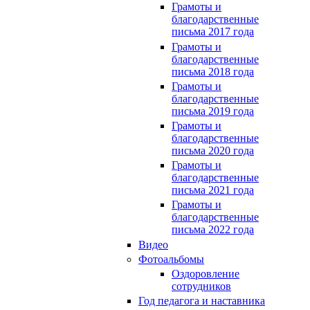
Грамоты и
благодарственные
письма 2017 года
Грамоты и
благодарственные
письма 2018 года
Грамоты и
благодарственные
письма 2019 года
Грамоты и
благодарственные
письма 2020 года
Грамоты и
благодарственные
письма 2021 года
Грамоты и
благодарственные
письма 2022 года
Видео
Фотоальбомы
Оздоровление
сотрудников
Год педагога и наставника