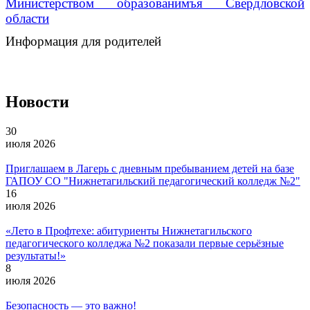
Министерством образованимъя Свердловской
области
Информация для родителей
Новости
30
июля 2026
Приглашаем в Лагерь с дневным пребыванием детей на базе
ГАПОУ СО "Нижнетагильский педагогический колледж №2"
16
июля 2026
«Лето в Профтехе: абитуриенты Нижнетагильского
педагогического колледжа №2 показали первые серьёзные
результаты!»
8
июля 2026
Безопасность — это важно!