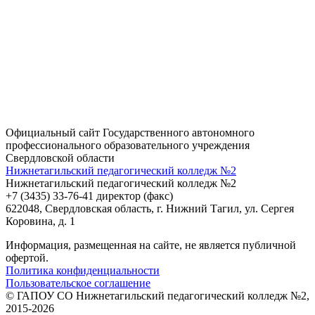
Официальный сайт Государственного автономного
профессионального образовательного учреждения
Свердловской области
Нижнетагильский педагогический колледж №2
Нижнетагильский педагогический колледж №2
+7 (3435) 33-76-41 директор (факс)
622048, Свердловская область, г. Нижний Тагил, ул. Сергея
Коровина, д. 1
Информация, размещенная на сайте, не является публичной
офертой.
Политика конфиденциальности
Пользовательское соглашение
© ГАПОУ СО Нижнетагильский педагогический колледж №2,
2015-2026