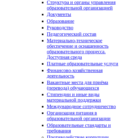
Структура и органы управления
образовательной организацией
Документы
Образование
Руководство
Педагогический состав
Материально-техническое
обеспечение и оснащенность
образовательного процесса.
Доступная среда
Платные образовательные услуги
Финансово-хозяйственная
деятельность
Вакантные места для приёма
(перевода) обучающихся
Стипендии и иные виды
материальной поддержки
Международное сотрудничество
Организация питания в
образовательной организации
Образовательные стандарты и
требования
Противодействие коррупции