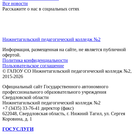
Все новости
Расскажите о нас в социальных сетях
Нижнетагильский педагогический колледж №2
Информация, размещенная на сайте, не является публичной
офертой.
Политика конфиденциальности
Пользовательское соглашение
© ГАПОУ СО Нижнетагильский педагогический колледж №2,
2015-2026
Официальный сайт Государственного автономного
профессионального образовательного учреждения
Свердловской области
Нижнетагильский педагогический колледж №2
+7 (3435) 33-76-41 директор (факс)
622048, Свердловская область, г. Нижний Тагил, ул. Сергея
Коровина, д. 1
ГОСУСЛУГИ