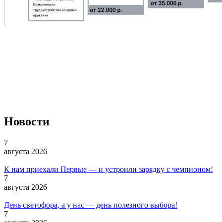
Новости
7
августа 2026
К нам приехали Первые — и устроили зарядку с чемпионом!
7
августа 2026
День светофора, а у нас — день полезного выбора!
7