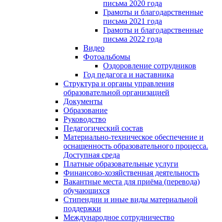
письма 2020 года
Грамоты и благодарственные
письма 2021 года
Грамоты и благодарственные
письма 2022 года
Видео
Фотоальбомы
Оздоровление сотрудников
Год педагога и наставника
Структура и органы управления
образовательной организацией
Документы
Образование
Руководство
Педагогический состав
Материально-техническое обеспечение и
оснащенность образовательного процесса.
Доступная среда
Платные образовательные услуги
Финансово-хозяйственная деятельность
Вакантные места для приёма (перевода)
обучающихся
Стипендии и иные виды материальной
поддержки
Международное сотрудничество