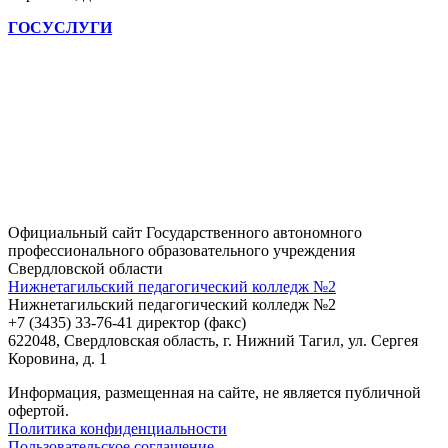
ГОСУСЛУГИ
Официальный сайт Государственного автономного
профессионального образовательного учреждения
Свердловской области
Нижнетагильский педагогический колледж №2
Нижнетагильский педагогический колледж №2
+7 (3435) 33-76-41 директор (факс)
622048, Свердловская область, г. Нижний Тагил, ул. Сергея
Коровина, д. 1
Информация, размещенная на сайте, не является публичной
офертой.
Политика конфиденциальности
Пользовательское соглашение