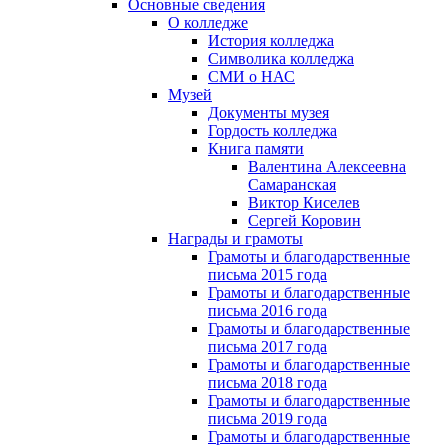
Основные сведения
О колледже
История колледжа
Символика колледжа
СМИ о НАС
Музей
Документы музея
Гордость колледжа
Книга памяти
Валентина Алексеевна
Самаранская
Виктор Киселев
Сергей Коровин
Награды и грамоты
Грамоты и благодарственные
письма 2015 года
Грамоты и благодарственные
письма 2016 года
Грамоты и благодарственные
письма 2017 года
Грамоты и благодарственные
письма 2018 года
Грамоты и благодарственные
письма 2019 года
Грамоты и благодарственные