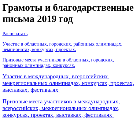
Грамоты и благодарственные
письма 2019 год
Распечатать
Участие в областных, городских, районных олимпиадах,
чемпионатах, конкурсах, проектах.
Призовые места участников в областных, городских,
районных олимпиадах, конкурсах.
Участие в международных, всероссийских,
межрегиональных олимпиадах, конкурсах, проектах,
выставках, фестивалях
Призовые места участников в международных,
всероссийских, межрегиональных олимпиадах,
конкурсах, проектах, выставках, фестивалях