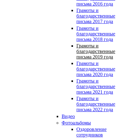
письма 2016 года
Грамоты и
благодарственные
письма 2017 года
Грамоты и
благодарственные
письма 2018 года
Грамоты и
благодарственные
письма 2019 года
Грамоты и
благодарственные
письма 2020 года
Грамоты и
благодарственные
письма 2021 года
Грамоты и
благодарственные
письма 2022 года
Видео
Фотоальбомы
Оздоровление
сотрудников