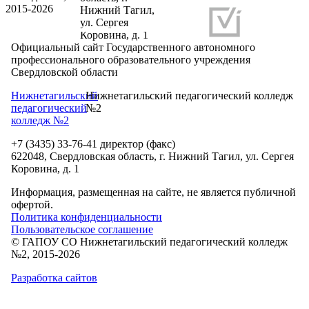
2015-2026
Нижний Тагил,
ул. Сергея
Разработка и продвижение сайтов
Коровина, д. 1
Официальный сайт Государственного автономного
профессионального образовательного учреждения
Свердловской области
Нижнетагильский
Нижнетагильский педагогический колледж
педагогический
№2
колледж №2
+7 (3435) 33-76-41 директор (факс)
622048, Свердловская область, г. Нижний Тагил, ул. Сергея
Коровина, д. 1
Информация, размещенная на сайте, не является публичной
офертой.
Политика конфиденциальности
Пользовательское соглашение
© ГАПОУ СО Нижнетагильский педагогический колледж
№2, 2015-2026
Разработка сайтов