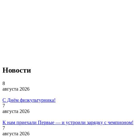
Новости
8
августа 2026
С Днём физкультурника!
7
августа 2026
К нам приехали Первые — и устроили зарядку с чемпионом!
7
августа 2026