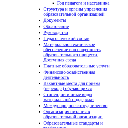
Год педагога и наставника
Структура и органы управления
образовательной организацией
Документы
Образование
Руководство
Педагогический состав
Материально-техническое
обеспечение и оснащенность
образовательного процесса.
Доступная среда
Платные образовательные услуги
Финансово-хозяйственная
деятельность
Вакантные места для приёма
(перевода) обучающихся
Стипендии и иные виды
материальной поддержки
Международное сотрудничество
Организация питания в
образовательной организации
Образовательные стандарты и