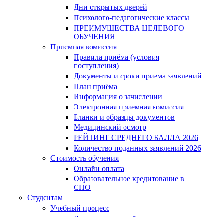
Дни открытых дверей
Психолого-педагогические классы
ПРЕИМУЩЕСТВА ЦЕЛЕВОГО
ОБУЧЕНИЯ
Приемная комиссия
Правила приёма (условия
поступления)
Документы и сроки приема заявлений
План приёма
Информация о зачислении
Электронная приемная комиссия
Бланки и образцы документов
Медицинский осмотр
РЕЙТИНГ СРЕДНЕГО БАЛЛА 2026
Количество поданных заявлений 2026
Стоимость обучения
Онлайн оплата
Образовательное кредитование в
СПО
Студентам
Учебный процесс