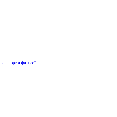
а, спорт и фитнес"