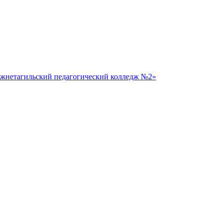
жнетагильский педагогический колледж №2»