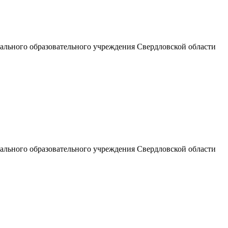
льного образовательного учреждения Свердловской области
льного образовательного учреждения Свердловской области