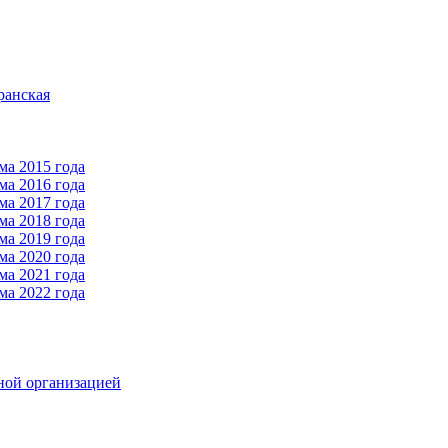
ранская
ма 2015 года
ма 2016 года
ма 2017 года
ма 2018 года
ма 2019 года
ма 2020 года
ма 2021 года
ма 2022 года
ной организацией