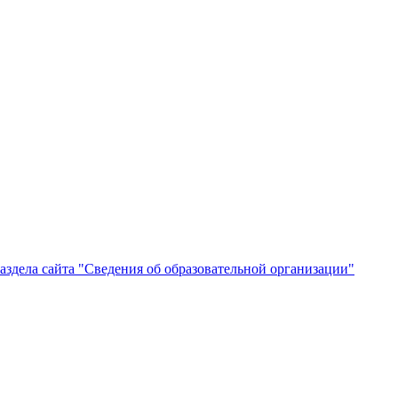
здела сайта "Сведения об образовательной организации"