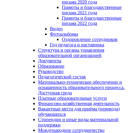
письма 2020 года
Грамоты и благодарственные
письма 2021 года
Грамоты и благодарственные
письма 2022 года
Видео
Фотоальбомы
Оздоровление сотрудников
Год педагога и наставника
Структура и органы управления
образовательной организацией
Документы
Образование
Руководство
Педагогический состав
Материально-техническое обеспечение и
оснащенность образовательного процесса.
Доступная среда
Платные образовательные услуги
Финансово-хозяйственная деятельность
Вакантные места для приёма (перевода)
обучающихся
Стипендии и иные виды материальной
поддержки
Международное сотрудничество