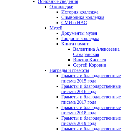
Основные сведения
О колледже
История колледжа
Символика колледжа
СМИ о НАС
Музей
Документы музея
Гордость колледжа
Книга памяти
Валентина Алексеевна
Самаранская
Виктор Киселев
Сергей Коровин
Награды и грамоты
Грамоты и благодарственные
письма 2015 года
Грамоты и благодарственные
письма 2016 года
Грамоты и благодарственные
письма 2017 года
Грамоты и благодарственные
письма 2018 года
Грамоты и благодарственные
письма 2019 года
Грамоты и благодарственные