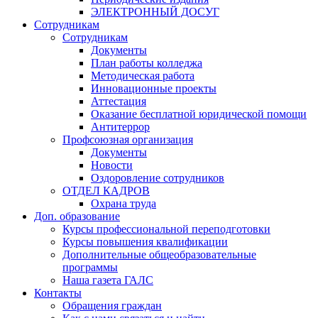
ЭЛЕКТРОННЫЙ ДОСУГ
Сотрудникам
Сотрудникам
Документы
План работы колледжа
Методическая работа
Инновационные проекты
Аттестация
Оказание бесплатной юридической помощи
Антитеррор
Профсоюзная организация
Документы
Новости
Оздоровление сотрудников
ОТДЕЛ КАДРОВ
Охрана труда
Доп. образование
Курсы профессиональной переподготовки
Курсы повышения квалификации
Дополнительные общеобразовательные
программы
Наша газета ГАЛС
Контакты
Обращения граждан