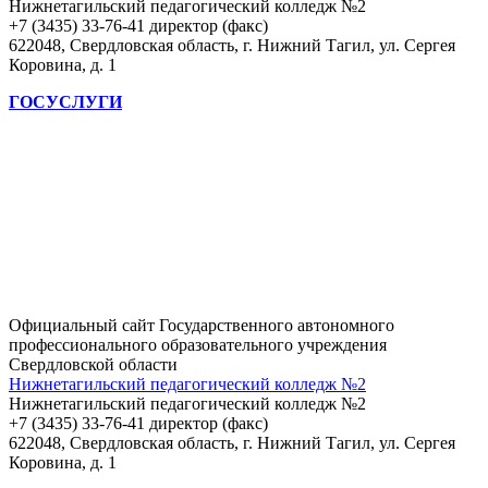
Нижнетагильский педагогический колледж №2
+7 (3435) 33-76-41 директор (факс)
622048, Свердловская область, г. Нижний Тагил, ул. Сергея
Коровина, д. 1
ГОСУСЛУГИ
Официальный сайт Государственного автономного
профессионального образовательного учреждения
Свердловской области
Нижнетагильский педагогический колледж №2
Нижнетагильский педагогический колледж №2
+7 (3435) 33-76-41 директор (факс)
622048, Свердловская область, г. Нижний Тагил, ул. Сергея
Коровина, д. 1