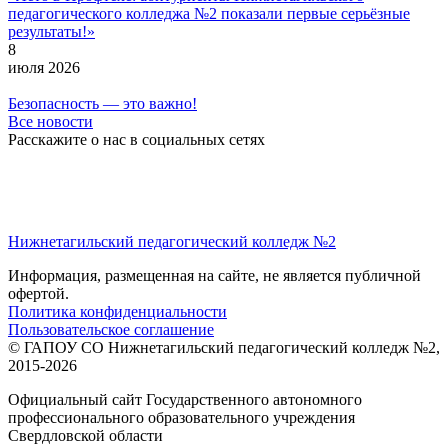
педагогического колледжа №2 показали первые серьёзные
результаты!»
8
июля 2026
Безопасность — это важно!
Все новости
Расскажите о нас в социальных сетях
Нижнетагильский педагогический колледж №2
Информация, размещенная на сайте, не является публичной
офертой.
Политика конфиденциальности
Пользовательское соглашение
© ГАПОУ СО Нижнетагильский педагогический колледж №2,
2015-2026
Официальный сайт Государственного автономного
профессионального образовательного учреждения
Свердловской области