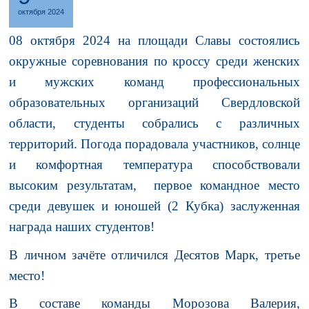
октября 2024
08 октября 2024 на площади Славы состоялись
окружные соревнования по кроссу среди женских
и мужских команд профессиональных
образовательных организаций Свердловской
области, студенты собрались с различных
территорий. Погода порадовала участников, солнце
и комфортная температура способствовали
высоким результатам, первое командное место
среди девушек и юношей (2 Кубка) заслуженная
награда наших студентов!
В личном зачёте отличился Десятов Марк, третье
место!
В составе команды
Морозова Валерия
,