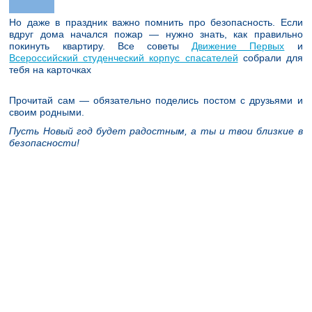
Но даже в праздник важно помнить про безопасность.
Если
вдруг дома начался пожар — нужно знать, как правильно
покинуть квартиру. Все советы
Движение Первых
и
Всероссийский студенческий корпус спасателей
собрали для
тебя на карточках
Прочитай сам —
обязательно
поделись постом с друзьями и
своим родными.
Пусть Новый год будет радостным, а ты и твои близкие в
безопасности!