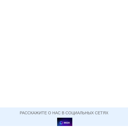
РАССКАЖИТЕ О НАС В СОЦИАЛЬНЫХ СЕТЯХ