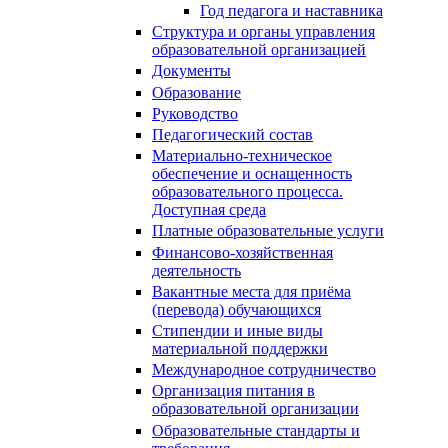
Год педагога и наставника
Структура и органы управления
образовательной организацией
Документы
Образование
Руководство
Педагогический состав
Материально-техническое
обеспечение и оснащенность
образовательного процесса.
Доступная среда
Платные образовательные услуги
Финансово-хозяйственная
деятельность
Вакантные места для приёма
(перевода) обучающихся
Стипендии и иные виды
материальной поддержки
Международное сотрудничество
Организация питания в
образовательной организации
Образовательные стандарты и