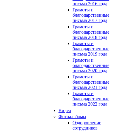
письма 2016 года
Грамоты и
благодарственные
письма 2017 года
Грамоты и
благодарственные
письма 2018 года
Грамоты и
благодарственные
письма 2019 года
Грамоты и
благодарственные
письма 2020 года
Грамоты и
благодарственные
письма 2021 года
Грамоты и
благодарственные
письма 2022 года
Видео
Фотоальбомы
Оздоровление
сотрудников