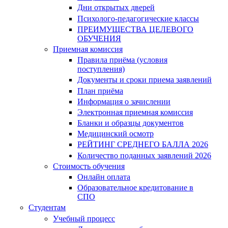
Дни открытых дверей
Психолого-педагогические классы
ПРЕИМУЩЕСТВА ЦЕЛЕВОГО
ОБУЧЕНИЯ
Приемная комиссия
Правила приёма (условия
поступления)
Документы и сроки приема заявлений
План приёма
Информация о зачислении
Электронная приемная комиссия
Бланки и образцы документов
Медицинский осмотр
РЕЙТИНГ СРЕДНЕГО БАЛЛА 2026
Количество поданных заявлений 2026
Стоимость обучения
Онлайн оплата
Образовательное кредитование в
СПО
Студентам
Учебный процесс