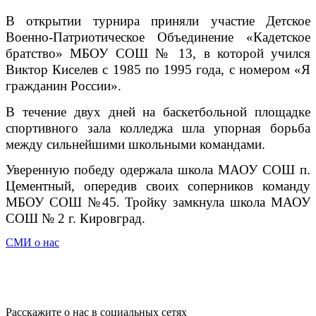
В открытии турнира приняли участие Детское
Военно-Патриотическое Объединение «Кадетское
братство» МБОУ СОШ № 13, в которой учился
Виктор Киселев с 1985 по 1995 года, с номером «Я
гражданин России».
В течение двух дней на баскетбольной площадке
спортивного зала колледжа шла упорная борьба
между сильнейшими школьными командами.
Уверенную победу одержала школа МАОУ СОШ п.
Цементный, опередив своих соперников команду
МБОУ СОШ №45. Тройку замкнула школа МАОУ
СОШ № 2 г. Кировград.
СМИ о нас
Расскажите о нас в социальных сетях