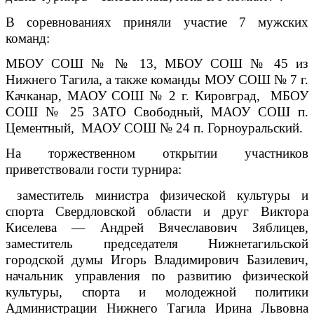
В соревнованиях приняли участие 7 мужских
команд:
МБОУ СОШ № № 13, МБОУ СОШ № 45 из
Нижнего Тагила, а также команды МОУ СОШ № 7 г.
Качканар, МАОУ СОШ № 2 г. Кировград, МБОУ
СОШ № 25 ЗАТО Свободный, МАОУ СОШ п.
Цементный, МАОУ СОШ № 24 п. Горноуральский.
На торжественном открытии участников
приветствовали гости турнира:
заместитель министра физической культуры и
спорта Свердловской области и друг Виктора
Киселева — Андрей Вячеславович Зяблицев,
заместитель председателя Нижнетагильской
городской думы Игорь Владимирович Базилевич,
начальник управления по развитию физической
культуры, спорта и молодежной политики
Администрации Нижнего Тагила Ирина Львовна