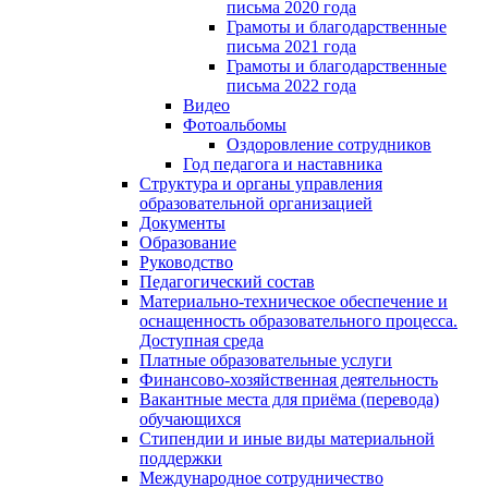
письма 2020 года
Грамоты и благодарственные
письма 2021 года
Грамоты и благодарственные
письма 2022 года
Видео
Фотоальбомы
Оздоровление сотрудников
Год педагога и наставника
Структура и органы управления
образовательной организацией
Документы
Образование
Руководство
Педагогический состав
Материально-техническое обеспечение и
оснащенность образовательного процесса.
Доступная среда
Платные образовательные услуги
Финансово-хозяйственная деятельность
Вакантные места для приёма (перевода)
обучающихся
Стипендии и иные виды материальной
поддержки
Международное сотрудничество