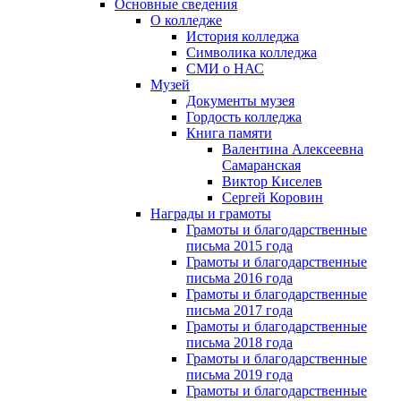
Основные сведения
О колледже
История колледжа
Символика колледжа
СМИ о НАС
Музей
Документы музея
Гордость колледжа
Книга памяти
Валентина Алексеевна
Самаранская
Виктор Киселев
Сергей Коровин
Награды и грамоты
Грамоты и благодарственные
письма 2015 года
Грамоты и благодарственные
письма 2016 года
Грамоты и благодарственные
письма 2017 года
Грамоты и благодарственные
письма 2018 года
Грамоты и благодарственные
письма 2019 года
Грамоты и благодарственные