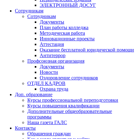
ЭЛЕКТРОННЫЙ ДОСУГ
Сотрудникам
Сотрудникам
Документы
План работы колледжа
Методическая работа
Инновационные проекты
Аттестация
Оказание бесплатной юридической помощи
Антитеррор
Профсоюзная организация
Документы
Новости
Оздоровление сотрудников
ОТДЕЛ КАДРОВ
Охрана труда
Доп. образование
Курсы профессиональной переподготовки
Курсы повышения квалификации
Дополнительные общеобразовательные
программы
Наша газета ГАЛС
Контакты
Обращения граждан