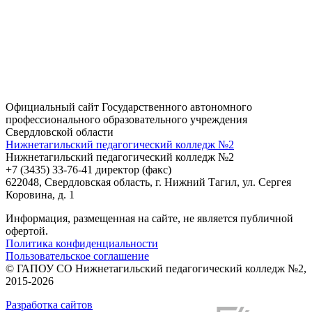
Официальный сайт Государственного автономного
профессионального образовательного учреждения
Свердловской области
Нижнетагильский педагогический колледж №2
Нижнетагильский педагогический колледж №2
+7 (3435) 33-76-41 директор (факс)
622048, Свердловская область, г. Нижний Тагил, ул. Сергея
Коровина, д. 1
Информация, размещенная на сайте, не является публичной
офертой.
Политика конфиденциальности
Пользовательское соглашение
© ГАПОУ СО Нижнетагильский педагогический колледж №2,
2015-2026
Разработка сайтов