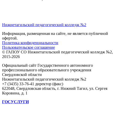
Нижнетагильский педагогический колледж №2
Информация, размещенная на сайте, не является публичной
офертой.
Политика конфиденциальности
Пользовательское соглашение
© ГАПОУ СО Нижнетагильский педагогический колледж №2,
2015-2026
Официальный сайт Государственного автономного
профессионального образовательного учреждения
Свердловской области
Нижнетагильский педагогический колледж №2
+7 (3435) 33-76-41 директор (факс)
622048, Свердловская область, г. Нижний Тагил, ул. Сергея
Коровина, д. 1
ГОСУСЛУГИ