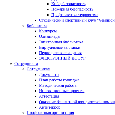
Кибербезопасность
Пожарная безопасность
Профилактика терроризма
Студенческий спортивный клуб "Чемпион
Библиотека
Конкурсы
Олимпиады
Электронная библиотека
Виртуальные выставки
Периодические издания
ЭЛЕКТРОННЫЙ ДОСУГ
Сотрудникам
Сотрудникам
Документы
План работы колледжа
Методическая работа
Инновационные проекты
Аттестация
Оказание бесплатной юридической помощ
Антитеррор
Профсоюзная организация