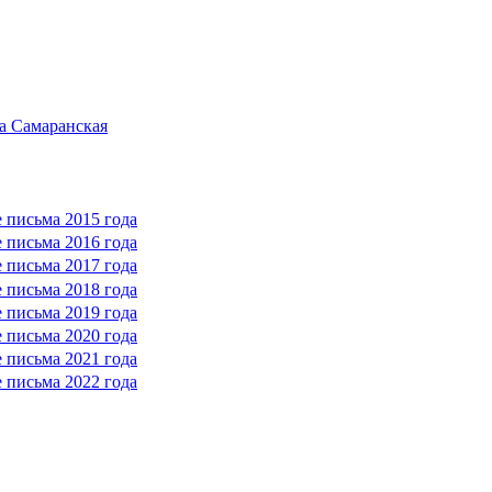
а Самаранская
 письма 2015 года
 письма 2016 года
 письма 2017 года
 письма 2018 года
 письма 2019 года
 письма 2020 года
 письма 2021 года
 письма 2022 года