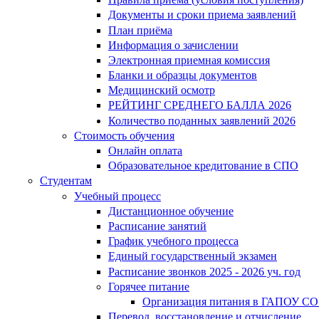
Документы и сроки приема заявлений
План приёма
Информация о зачислении
Электронная приемная комиссия
Бланки и образцы документов
Медицинский осмотр
РЕЙТИНГ СРЕДНЕГО БАЛЛА 2026
Количество поданных заявлений 2026
Стоимость обучения
Онлайн оплата
Образовательное кредитование в СПО
Студентам
Учебный процесс
Дистанционное обучение
Расписание занятий
График учебного процесса
Единый государственный экзамен
Расписание звонков 2025 - 2026 уч. год
Горячее питание
Организация питания в ГАПОУ СО
Перевод, восстановление и отчисление