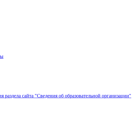
мы
 раздела сайта "Сведения об образовательной организации"