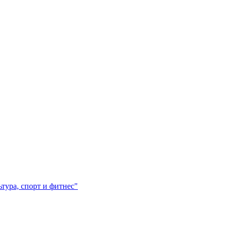
ура, спорт и фитнес"