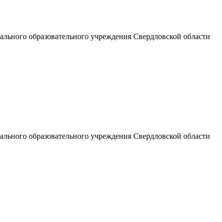
льного образовательного учреждения Свердловской области
льного образовательного учреждения Свердловской области