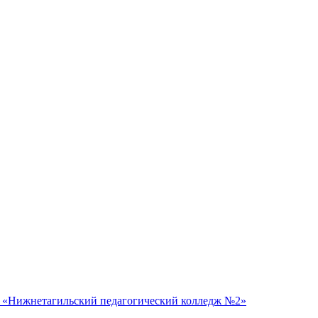
 «Нижнетагильский педагогический колледж №2»