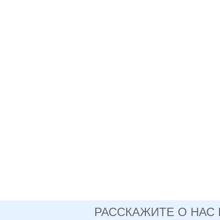
РАССКАЖИТЕ О НАС