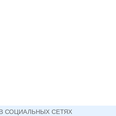
 В СОЦИАЛЬНЫХ СЕТЯХ