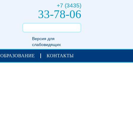
+7 (3435)
33-78-06
Версия для
слабовидящих
 ОБРАЗОВАНИЕ
КОНТАКТЫ