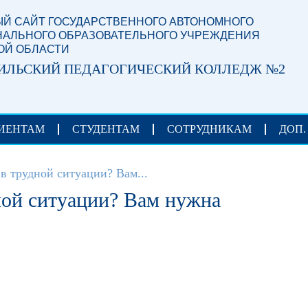
Й САЙТ ГОСУДАРСТВЕННОГО АВТОНОМНОГО
АЛЬНОГО ОБРАЗОВАТЕЛЬНОГО УЧРЕЖДЕНИЯ
ОЙ ОБЛАСТИ
ИЛЬСКИЙ ПЕДАГОГИЧЕСКИЙ КОЛЛЕДЖ №2
ИЕНТАМ
СТУДЕНТАМ
СОТРУДНИКАМ
ДОП.
в трудной ситуации? Вам...
ной ситуации? Вам нужна