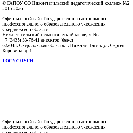
© ГАПОУ СО Нижнетагильский педагогический колледж №2,
2015-2026
Официальный сайт Государственного автономного
профессионального образовательного учреждения
Свердловской области
Нижнетагильский педагогический колледж №2
+7 (3435) 33-76-41 директор (факс)
622048, Свердловская область, г. Нижний Тагил, ул. Сергея
Коровина, д. 1
ГОСУСЛУГИ
Официальный сайт Государственного автономного
профессионального образовательного учреждения
Свердловской области