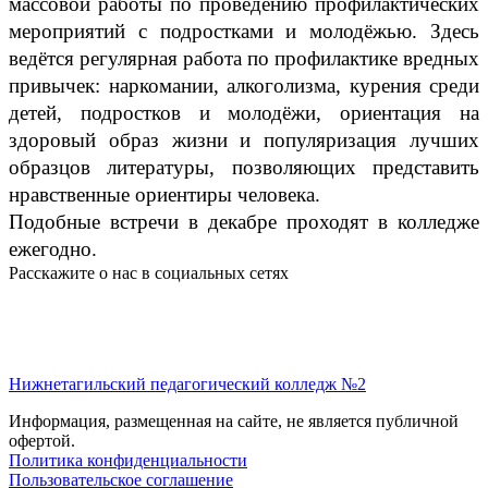
массовой работы по проведению профилактических
мероприятий с подростками и молодёжью. Здесь
ведётся регулярная работа по профилактике вредных
привычек: наркомании, алкоголизма, курения среди
детей, подростков и молодёжи, ориентация на
здоровый образ жизни и популяризация лучших
образцов литературы, позволяющих представить
нравственные ориентиры человека.
Подобные встречи в декабре проходят в колледже
ежегодно.
Расскажите о нас в социальных сетях
Нижнетагильский педагогический колледж №2
Информация, размещенная на сайте, не является публичной
офертой.
Политика конфиденциальности
Пользовательское соглашение