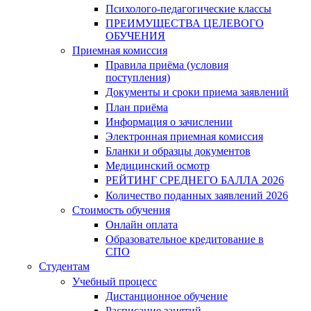
Психолого-педагогические классы
ПРЕИМУЩЕСТВА ЦЕЛЕВОГО
ОБУЧЕНИЯ
Приемная комиссия
Правила приёма (условия
поступления)
Документы и сроки приема заявлений
План приёма
Информация о зачислении
Электронная приемная комиссия
Бланки и образцы документов
Медицинский осмотр
РЕЙТИНГ СРЕДНЕГО БАЛЛА 2026
Количество поданных заявлений 2026
Стоимость обучения
Онлайн оплата
Образовательное кредитование в
СПО
Студентам
Учебный процесс
Дистанционное обучение
Расписание занятий