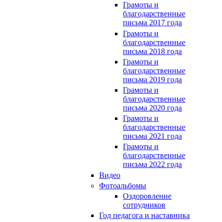
Грамоты и
благодарственные
письма 2017 года
Грамоты и
благодарственные
письма 2018 года
Грамоты и
благодарственные
письма 2019 года
Грамоты и
благодарственные
письма 2020 года
Грамоты и
благодарственные
письма 2021 года
Грамоты и
благодарственные
письма 2022 года
Видео
Фотоальбомы
Оздоровление
сотрудников
Год педагога и наставника