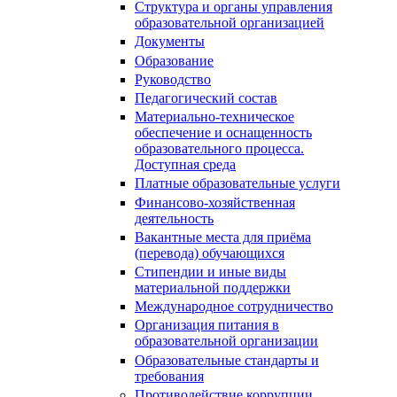
Структура и органы управления
образовательной организацией
Документы
Образование
Руководство
Педагогический состав
Материально-техническое
обеспечение и оснащенность
образовательного процесса.
Доступная среда
Платные образовательные услуги
Финансово-хозяйственная
деятельность
Вакантные места для приёма
(перевода) обучающихся
Стипендии и иные виды
материальной поддержки
Международное сотрудничество
Организация питания в
образовательной организации
Образовательные стандарты и
требования
Противодействие коррупции