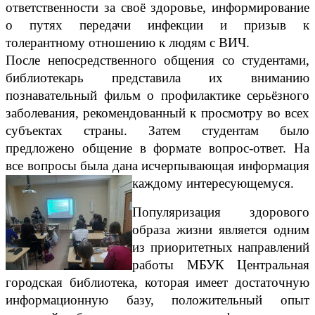
ответственности за своё здоровье, информирование
о путях передачи инфекции и призыв к
толерантному отношению к людям с ВИЧ.
После непосредственного общения со студентами,
библиотекарь представила их вниманию
познавательный фильм о профилактике серьёзного
заболевания, рекомендованный к просмотру во всех
субъектах страны. Затем студентам было
предложено общение в формате вопрос-ответ. На
все вопросы была дана исчерпывающая информация
каждому интересующемуся.
Популяризация здорового
образа жизни является одним
из приоритетных направлений
работы МБУК Центральная
городская библиотека, которая имеет достаточную
информационную базу, положительный опыт