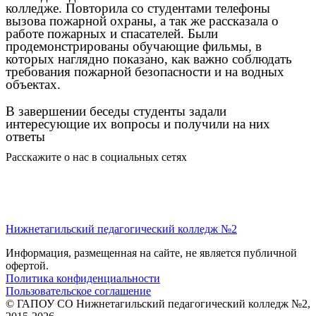
колледже. Повторила со студентами телефоны
вызова пожарной охраны, а так же рассказала о
работе пожарных и спасателей. Были
продемонстрированы обучающие фильмы, в
которых наглядно показано, как важно соблюдать
требования пожарной безопасности и на водных
объектах.
В завершении беседы студенты задали
интересующие их вопросы и получили на них
ответы
Расскажите о нас в социальных сетях
Нижнетагильский педагогический колледж №2
Информация, размещенная на сайте, не является публичной
офертой.
Политика конфиденциальности
Пользовательское соглашение
© ГАПОУ СО Нижнетагильский педагогический колледж №2,