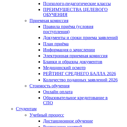
Психолого-педагогические классы
ПРЕИМУЩЕСТВА ЦЕЛЕВОГО
ОБУЧЕНИЯ
Приемная комиссия
Правила приёма (условия
поступления)
Документы и сроки приема заявлений
План приёма
Информация о зачислении
Электронная приемная комиссия
Бланки и образцы документов
Медицинский осмотр
РЕЙТИНГ СРЕДНЕГО БАЛЛА 2026
Количество поданных заявлений 2026
Стоимость обучения
Онлайн оплата
Образовательное кредитование в
СПО
Студентам
Учебный процесс
Дистанционное обучение
Расписание занятий