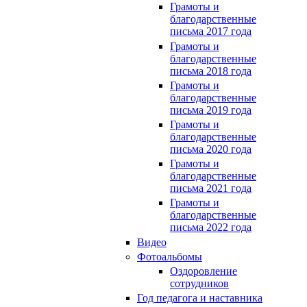
Грамоты и
благодарственные
письма 2017 года
Грамоты и
благодарственные
письма 2018 года
Грамоты и
благодарственные
письма 2019 года
Грамоты и
благодарственные
письма 2020 года
Грамоты и
благодарственные
письма 2021 года
Грамоты и
благодарственные
письма 2022 года
Видео
Фотоальбомы
Оздоровление
сотрудников
Год педагога и наставника