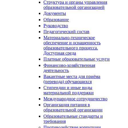
Структура и органы управления
образовательной организацией
Документы
Образование
Руководство
Педагогический состав
Материально-техническое
обеспечение и оснащенность
образовательного процесса.
Доступная среда
Платные образовательные услуги
Финансово-хозяйственная
деятельность
Вакантные места для приёма
(перевода) обучающихся
Стипендии и иные виды
материальной поддержки
Международное сотрудничество
Организация питания в
образовательной организации
Образовательные стандарты и
требования
Противодействие коррупции