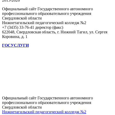
2015-2026
Официальный сайт Государственного автономного
профессионального образовательного учреждения
Свердловской области
Нижнетагильский педагогический колледж №2
+7 (3435) 33-76-41 директор (факс)
622048, Свердловская область, г. Нижний Тагил, ул. Сергея
Коровина, д. 1
ГОСУСЛУГИ
Официальный сайт Государственного автономного
профессионального образовательного учреждения
Свердловской области
Нижнетагильский педагогический колледж №2