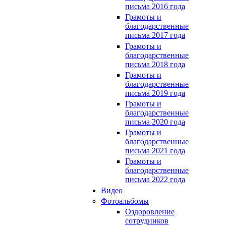
письма 2016 года
Грамоты и
благодарственные
письма 2017 года
Грамоты и
благодарственные
письма 2018 года
Грамоты и
благодарственные
письма 2019 года
Грамоты и
благодарственные
письма 2020 года
Грамоты и
благодарственные
письма 2021 года
Грамоты и
благодарственные
письма 2022 года
Видео
Фотоальбомы
Оздоровление
сотрудников