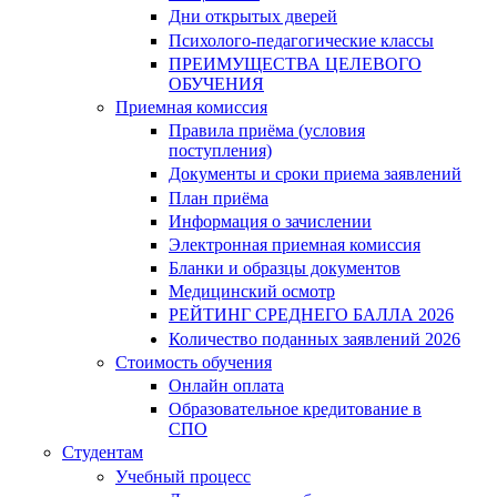
Дни открытых дверей
Психолого-педагогические классы
ПРЕИМУЩЕСТВА ЦЕЛЕВОГО
ОБУЧЕНИЯ
Приемная комиссия
Правила приёма (условия
поступления)
Документы и сроки приема заявлений
План приёма
Информация о зачислении
Электронная приемная комиссия
Бланки и образцы документов
Медицинский осмотр
РЕЙТИНГ СРЕДНЕГО БАЛЛА 2026
Количество поданных заявлений 2026
Стоимость обучения
Онлайн оплата
Образовательное кредитование в
СПО
Студентам
Учебный процесс