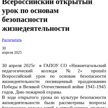
Всероссийский открытый
урок по основам
безопасности
жизнедеятельности
Распечатать
30
апреля 2025
30 апреля 2025г в ГАПОУ СО «Нижнетагильский
педагогический колледж №2» прошёл
Всероссийский урок по основам безопасности
жизнедеятельности посвященный празднованию
Победы в Великой Отечественной войне 1941-1945
годов, Дню пожарной охраны.
В ходе открытого урока по культуре безопасности
жизнедеятельности были рассмотрены вопросы
безопасного отдыха детей в летний период, правила