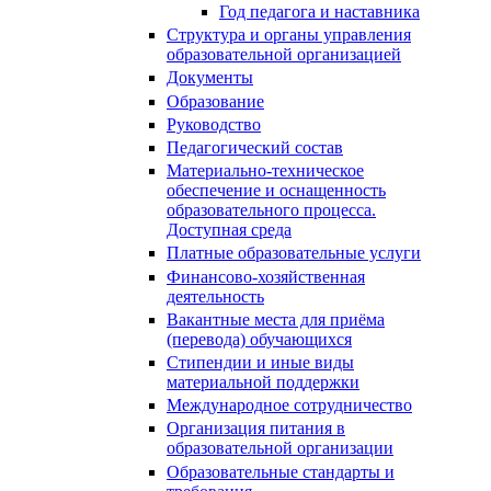
Год педагога и наставника
Структура и органы управления
образовательной организацией
Документы
Образование
Руководство
Педагогический состав
Материально-техническое
обеспечение и оснащенность
образовательного процесса.
Доступная среда
Платные образовательные услуги
Финансово-хозяйственная
деятельность
Вакантные места для приёма
(перевода) обучающихся
Стипендии и иные виды
материальной поддержки
Международное сотрудничество
Организация питания в
образовательной организации
Образовательные стандарты и