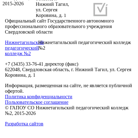
2015-2026
Нижний Тагил,
ул. Сергея
Разработка и продвижение сайтов
Коровина, д. 1
Официальный сайт Государственного автономного
профессионального образовательного учреждения
Свердловской области
Нижнетагильский
Нижнетагильский педагогический колледж
педагогический
№2
колледж №2
+7 (3435) 33-76-41 директор (факс)
622048, Свердловская область, г. Нижний Тагил, ул. Сергея
Коровина, д. 1
Информация, размещенная на сайте, не является публичной
офертой.
Политика конфиденциальности
Пользовательское соглашение
© ГАПОУ СО Нижнетагильский педагогический колледж
№2, 2015-2026
Разработка сайтов