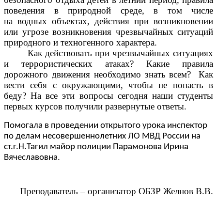
поведения в природной среде, в том числе
на водных объектах, действия при возникновении
или угрозе возникновения чрезвычайных ситуаций
природного и техногенного характера.
Как действовать при чрезвычайных ситуациях
и террористических атаках? Какие правила
дорожного движения необходимо знать всем? Как
вести себя с окружающими, чтобы не попасть в
беду? На все эти вопросы сегодня наши студенты
первых курсов получили развернутые ответы.
Помогала в проведении открытого урока инспектор
по делам несовершеннолетних ЛО МВД России на
ст.г.Н.Тагил майор полиции Парамонова Ирина
Вячеславовна.
Преподаватель – организатор ОБЗР Желнов В.В.