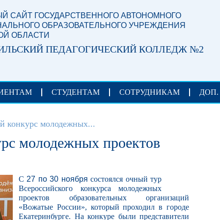
Й САЙТ ГОСУДАРСТВЕННОГО АВТОНОМНОГО
АЛЬНОГО ОБРАЗОВАТЕЛЬНОГО УЧРЕЖДЕНИЯ
ОЙ ОБЛАСТИ
ИЛЬСКИЙ ПЕДАГОГИЧЕСКИЙ КОЛЛЕДЖ №2
ИЕНТАМ
СТУДЕНТАМ
СОТРУДНИКАМ
ДОП.
й конкурс молодежных...
урс молодежных проектов
С
27 по 30 ноября
состоялся очный тур
Всероссийского конкурса молодежных
проектов образовательных организаций
«Вожатые России», который проходил в городе
Екатеринбурге. На конкуре были представители