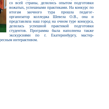
со всей страны, делились опытом подготовки
вожатых, успешными практиками. На конкурс по
итогам заочного тура прошла педагог-
организатор колледжа Шевела О.В., она и
представляла наш город на очном туре конкурса,
делилась успешной практикой подготовки
студентов. Программа была наполнена также
экскурсиями по г. Екатеринбургу, мастер-
ересным интерактивом.