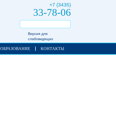
+7 (3435)
33-78-06
Версия для
слабовидящих
 ОБРАЗОВАНИЕ
КОНТАКТЫ