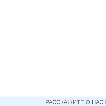
РАССКАЖИТЕ О НАС