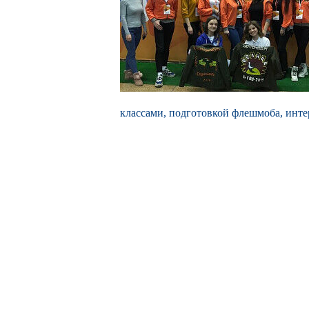
классами, подготовкой флешмоба, инт