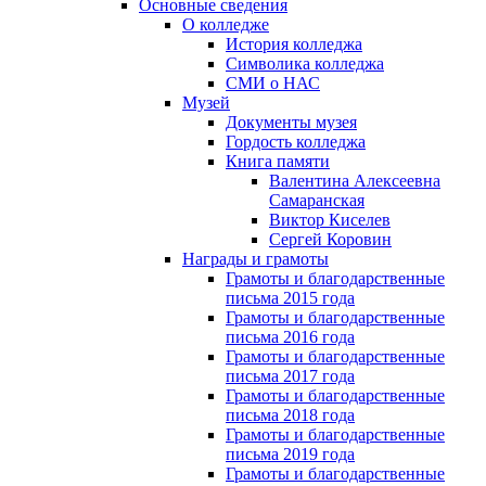
Основные сведения
О колледже
История колледжа
Символика колледжа
СМИ о НАС
Музей
Документы музея
Гордость колледжа
Книга памяти
Валентина Алексеевна
Самаранская
Виктор Киселев
Сергей Коровин
Награды и грамоты
Грамоты и благодарственные
письма 2015 года
Грамоты и благодарственные
письма 2016 года
Грамоты и благодарственные
письма 2017 года
Грамоты и благодарственные
письма 2018 года
Грамоты и благодарственные
письма 2019 года
Грамоты и благодарственные