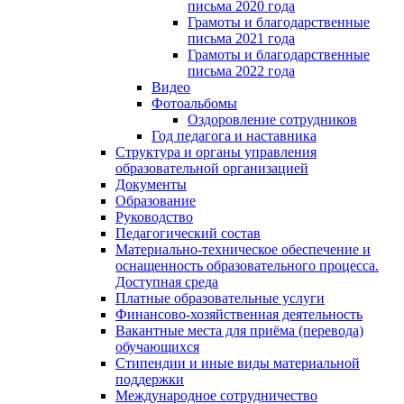
письма 2020 года
Грамоты и благодарственные
письма 2021 года
Грамоты и благодарственные
письма 2022 года
Видео
Фотоальбомы
Оздоровление сотрудников
Год педагога и наставника
Структура и органы управления
образовательной организацией
Документы
Образование
Руководство
Педагогический состав
Материально-техническое обеспечение и
оснащенность образовательного процесса.
Доступная среда
Платные образовательные услуги
Финансово-хозяйственная деятельность
Вакантные места для приёма (перевода)
обучающихся
Стипендии и иные виды материальной
поддержки
Международное сотрудничество