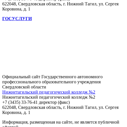
622048, Свердловская область, г. Нижний Тагил, ул. Сергея
Коровина, д. 1
ГОСУСЛУГИ
Официальный сайт Государственного автономного
профессионального образовательного учреждения
Свердловской области
Нижнетагильский педагогический колледж №2
Нижнетагильский педагогический колледж №2
+7 (3435) 33-76-41 директор (факс)
622048, Свердловская область, г. Нижний Тагил, ул. Сергея
Коровина, д. 1
Информация, размещенная на сайте, не является публичной