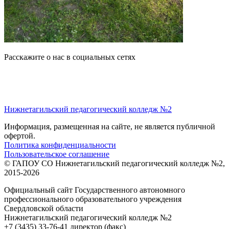
Расскажите о нас в социальных сетях
Нижнетагильский педагогический колледж №2
Информация, размещенная на сайте, не является публичной
офертой.
Политика конфиденциальности
Пользовательское соглашение
© ГАПОУ СО Нижнетагильский педагогический колледж №2,
2015-2026
Официальный сайт Государственного автономного
профессионального образовательного учреждения
Свердловской области
Нижнетагильский педагогический колледж №2
+7 (3435) 33-76-41 директор (факс)