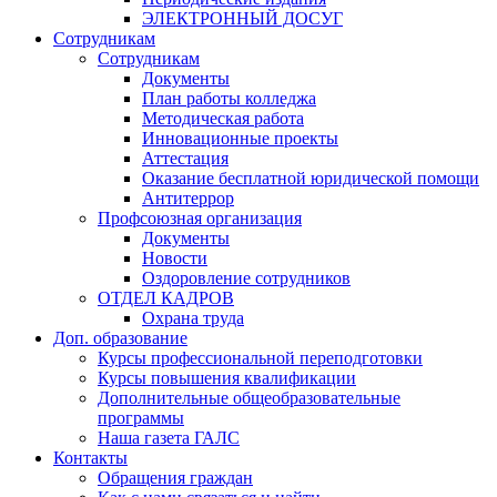
ЭЛЕКТРОННЫЙ ДОСУГ
Сотрудникам
Сотрудникам
Документы
План работы колледжа
Методическая работа
Инновационные проекты
Аттестация
Оказание бесплатной юридической помощи
Антитеррор
Профсоюзная организация
Документы
Новости
Оздоровление сотрудников
ОТДЕЛ КАДРОВ
Охрана труда
Доп. образование
Курсы профессиональной переподготовки
Курсы повышения квалификации
Дополнительные общеобразовательные
программы
Наша газета ГАЛС
Контакты
Обращения граждан