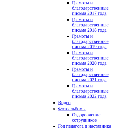
Грамоты и
благодарственные
письма 2017 года
Грамоты и
благодарственные
письма 2018 года
Грамоты и
благодарственные
письма 2019 года
Грамоты и
благодарственные
письма 2020 года
Грамоты и
благодарственные
письма 2021 года
Грамоты и
благодарственные
письма 2022 года
Видео
Фотоальбомы
Оздоровление
сотрудников
Год педагога и наставника