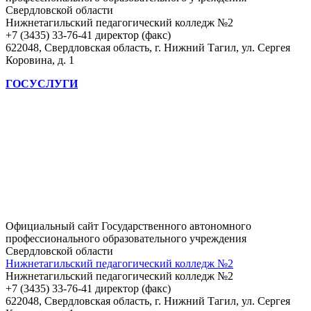
Свердловской области
Нижнетагильский педагогический колледж №2
+7 (3435) 33-76-41 директор (факс)
622048, Свердловская область, г. Нижний Тагил, ул. Сергея
Коровина, д. 1
ГОСУСЛУГИ
Официальный сайт Государственного автономного
профессионального образовательного учреждения
Свердловской области
Нижнетагильский педагогический колледж №2
Нижнетагильский педагогический колледж №2
+7 (3435) 33-76-41 директор (факс)
622048, Свердловская область, г. Нижний Тагил, ул. Сергея