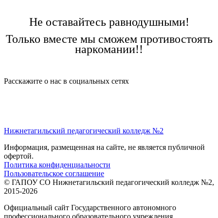
Не оставайтесь равнодушными!
Только вместе мы сможем противостоять
наркомании!!
Расскажите о нас в социальных сетях
Нижнетагильский педагогический колледж №2
Информация, размещенная на сайте, не является публичной
офертой.
Политика конфиденциальности
Пользовательское соглашение
© ГАПОУ СО Нижнетагильский педагогический колледж №2,
2015-2026
Официальный сайт Государственного автономного
профессионального образовательного учреждения