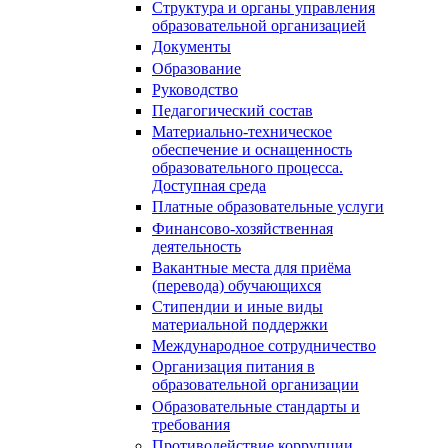
Структура и органы управления
образовательной организацией
Документы
Образование
Руководство
Педагогический состав
Материально-техническое
обеспечение и оснащенность
образовательного процесса.
Доступная среда
Платные образовательные услуги
Финансово-хозяйственная
деятельность
Вакантные места для приёма
(перевода) обучающихся
Стипендии и иные виды
материальной поддержки
Международное сотрудничество
Организация питания в
образовательной организации
Образовательные стандарты и
требования
Противодействие коррупции