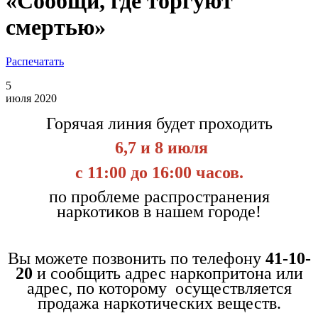
«Сообщи, где торгуют
смертью»
Распечатать
5
июля 2020
Горячая линия будет проходить
6,7 и 8 июля
с 11:00 до 16:00 часов.
по проблеме распространения
наркотиков в нашем городе!
Вы можете позвонить по телефону
41-10-
20
и сообщить адрес наркопритона или
адрес, по которому осуществляется
продажа наркотических веществ.