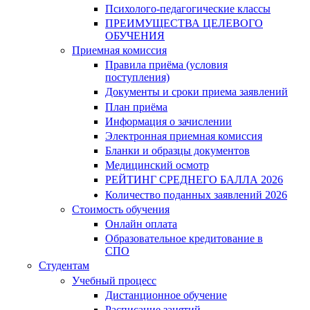
Психолого-педагогические классы
ПРЕИМУЩЕСТВА ЦЕЛЕВОГО
ОБУЧЕНИЯ
Приемная комиссия
Правила приёма (условия
поступления)
Документы и сроки приема заявлений
План приёма
Информация о зачислении
Электронная приемная комиссия
Бланки и образцы документов
Медицинский осмотр
РЕЙТИНГ СРЕДНЕГО БАЛЛА 2026
Количество поданных заявлений 2026
Стоимость обучения
Онлайн оплата
Образовательное кредитование в
СПО
Студентам
Учебный процесс
Дистанционное обучение
Расписание занятий