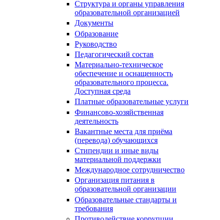
Структура и органы управления
образовательной организацией
Документы
Образование
Руководство
Педагогический состав
Материально-техническое
обеспечение и оснащенность
образовательного процесса.
Доступная среда
Платные образовательные услуги
Финансово-хозяйственная
деятельность
Вакантные места для приёма
(перевода) обучающихся
Стипендии и иные виды
материальной поддержки
Международное сотрудничество
Организация питания в
образовательной организации
Образовательные стандарты и
требования
Противодействие коррупции