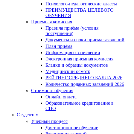
Психолого-педагогические классы
ПРЕИМУЩЕСТВА ЦЕЛЕВОГО
ОБУЧЕНИЯ
Приемная комиссия
Правила приёма (условия
поступления)
Документы и сроки приема заявлений
План приёма
Информация о зачислении
Электронная приемная комиссия
Бланки и образцы документов
Медицинский осмотр
РЕЙТИНГ СРЕДНЕГО БАЛЛА 2026
Количество поданных заявлений 2026
Стоимость обучения
Онлайн оплата
Образовательное кредитование в
СПО
Студентам
Учебный процесс
Дистанционное обучение
Расписание занятий