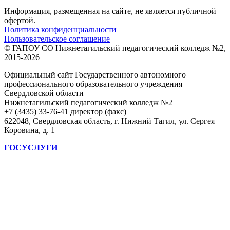
Информация, размещенная на сайте, не является публичной
офертой.
Политика конфиденциальности
Пользовательское соглашение
© ГАПОУ СО Нижнетагильский педагогический колледж №2,
2015-2026
Официальный сайт Государственного автономного
профессионального образовательного учреждения
Свердловской области
Нижнетагильский педагогический колледж №2
+7 (3435) 33-76-41 директор (факс)
622048, Свердловская область, г. Нижний Тагил, ул. Сергея
Коровина, д. 1
ГОСУСЛУГИ