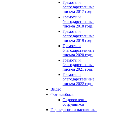
Грамоты и
благодарственные
письма 2017 года
Грамоты и
благодарственные
письма 2018 года
Грамоты и
благодарственные
письма 2019 года
Грамоты и
благодарственные
письма 2020 года
Грамоты и
благодарственные
письма 2021 года
Грамоты и
благодарственные
письма 2022 года
Видео
Фотоальбомы
Оздоровление
сотрудников
Год педагога и наставника