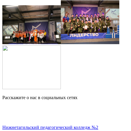
Расскажите о нас в социальных сетях
Нижнетагильский педагогический колледж №2