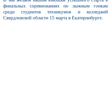
финальных соревнованиях по лыжным гонкам
среди студентов техникумов и колледжей
Свердловской области 15 марта в Екатеринбурге.