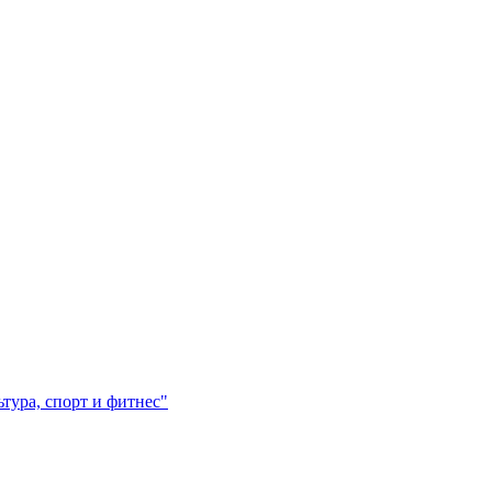
ура, спорт и фитнес"