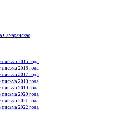
а Самаранская
 письма 2015 года
 письма 2016 года
 письма 2017 года
 письма 2018 года
 письма 2019 года
 письма 2020 года
 письма 2021 года
 письма 2022 года