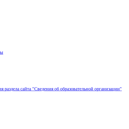
мы
 раздела сайта "Сведения об образовательной организации"