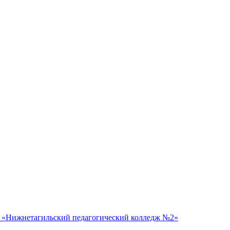
 «Нижнетагильский педагогический колледж №2»