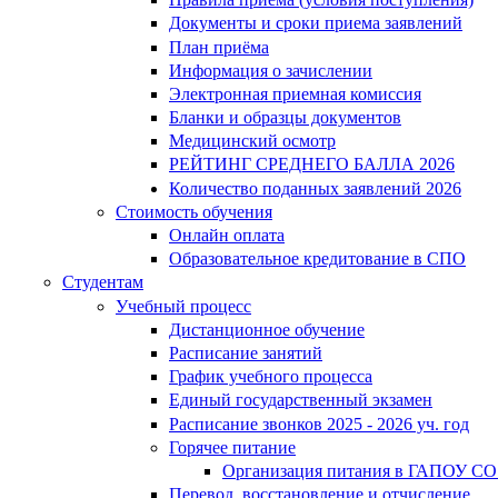
Документы и сроки приема заявлений
План приёма
Информация о зачислении
Электронная приемная комиссия
Бланки и образцы документов
Медицинский осмотр
РЕЙТИНГ СРЕДНЕГО БАЛЛА 2026
Количество поданных заявлений 2026
Стоимость обучения
Онлайн оплата
Образовательное кредитование в СПО
Студентам
Учебный процесс
Дистанционное обучение
Расписание занятий
График учебного процесса
Единый государственный экзамен
Расписание звонков 2025 - 2026 уч. год
Горячее питание
Организация питания в ГАПОУ СО
Перевод, восстановление и отчисление