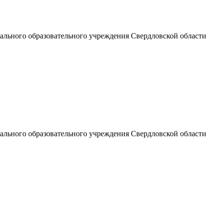
льного образовательного учреждения Свердловской области
льного образовательного учреждения Свердловской области