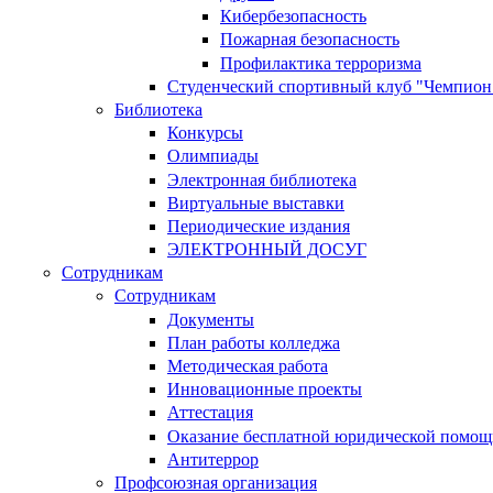
Кибербезопасность
Пожарная безопасность
Профилактика терроризма
Студенческий спортивный клуб "Чемпион
Библиотека
Конкурсы
Олимпиады
Электронная библиотека
Виртуальные выставки
Периодические издания
ЭЛЕКТРОННЫЙ ДОСУГ
Сотрудникам
Сотрудникам
Документы
План работы колледжа
Методическая работа
Инновационные проекты
Аттестация
Оказание бесплатной юридической помощ
Антитеррор
Профсоюзная организация