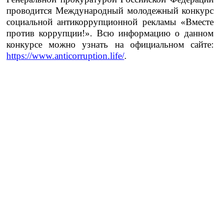
проводится Международный молодежный конкурс
социальной
антикоррупционной рекламы «Вместе
против коррупции!». Всю информацию о данном
конкурсе можно узнать на официальном сайте:
https://www.anticorruption.life/
.