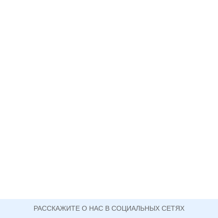
РАССКАЖИТЕ О НАС В СОЦИАЛЬНЫХ СЕТЯХ