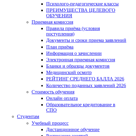
Психолого-педагогические классы
ПРЕИМУЩЕСТВА ЦЕЛЕВОГО
ОБУЧЕНИЯ
Приемная комиссия
Правила приёма (условия
поступления)
Документы и сроки приема заявлений
План приёма
Информация о зачислении
Электронная приемная комиссия
Бланки и образцы документов
Медицинский осмотр
РЕЙТИНГ СРЕДНЕГО БАЛЛА 2026
Количество поданных заявлений 2026
Стоимость обучения
Онлайн оплата
Образовательное кредитование в
СПО
Студентам
Учебный процесс
Дистанционное обучение
Расписание занятий