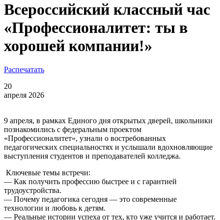
Всероссийский классный час
«Профессионалитет: ты в
хорошей компании!»
Распечатать
20
апреля 2026
9 апреля, в рамках Единого дня открытых дверей, школьники
познакомились с федеральным проектом
«Профессионалитет», узнали о востребованных
педагогических специальностях и услышали вдохновляющие
выступления студентов и преподавателей колледжа.
Ключевые темы встречи:
— Как получить профессию быстрее и с гарантией
трудоустройства.
— Почему педагогика сегодня — это современные
технологии и любовь к детям.
— Реальные истории успеха от тех, кто уже учится и работает.