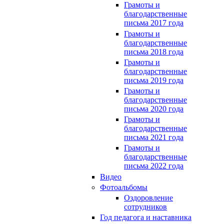
Грамоты и
благодарственные
письма 2017 года
Грамоты и
благодарственные
письма 2018 года
Грамоты и
благодарственные
письма 2019 года
Грамоты и
благодарственные
письма 2020 года
Грамоты и
благодарственные
письма 2021 года
Грамоты и
благодарственные
письма 2022 года
Видео
Фотоальбомы
Оздоровление
сотрудников
Год педагога и наставника