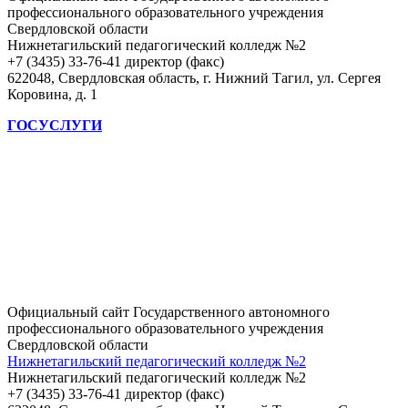
профессионального образовательного учреждения
Свердловской области
Нижнетагильский педагогический колледж №2
+7 (3435) 33-76-41 директор (факс)
622048, Свердловская область, г. Нижний Тагил, ул. Сергея
Коровина, д. 1
ГОСУСЛУГИ
Официальный сайт Государственного автономного
профессионального образовательного учреждения
Свердловской области
Нижнетагильский педагогический колледж №2
Нижнетагильский педагогический колледж №2
+7 (3435) 33-76-41 директор (факс)