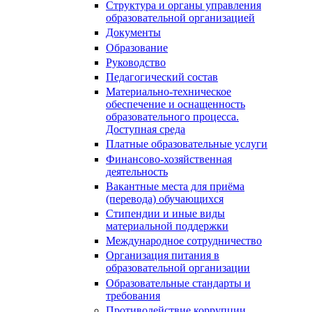
Структура и органы управления
образовательной организацией
Документы
Образование
Руководство
Педагогический состав
Материально-техническое
обеспечение и оснащенность
образовательного процесса.
Доступная среда
Платные образовательные услуги
Финансово-хозяйственная
деятельность
Вакантные места для приёма
(перевода) обучающихся
Стипендии и иные виды
материальной поддержки
Международное сотрудничество
Организация питания в
образовательной организации
Образовательные стандарты и
требования
Противодействие коррупции