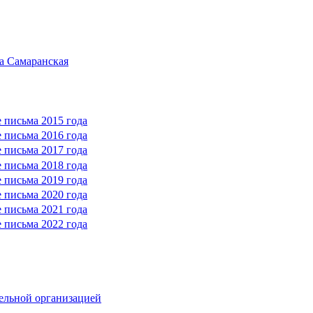
а Самаранская
 письма 2015 года
 письма 2016 года
 письма 2017 года
 письма 2018 года
 письма 2019 года
 письма 2020 года
 письма 2021 года
 письма 2022 года
тельной организацией