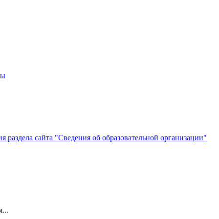
мы
 раздела сайта "Сведения об образовательной организации"
...