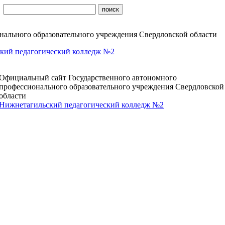
ального образовательного учреждения Свердловской области
кий педагогический колледж №2
Официальный сайт Государственного автономного
профессионального образовательного учреждения Свердловской
области
Нижнетагильский педагогический колледж №2