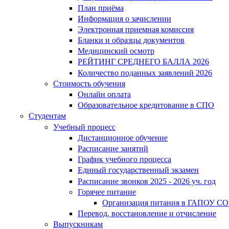
План приёма
Информация о зачислении
Электронная приемная комиссия
Бланки и образцы документов
Медицинский осмотр
РЕЙТИНГ СРЕДНЕГО БАЛЛА 2026
Количество поданных заявлений 2026
Стоимость обучения
Онлайн оплата
Образовательное кредитование в СПО
Студентам
Учебный процесс
Дистанционное обучение
Расписание занятий
График учебного процесса
Единый государственный экзамен
Расписание звонков 2025 - 2026 уч. год
Горячее питание
Организация питания в ГАПОУ СО
Перевод, восстановление и отчисление
Выпускникам