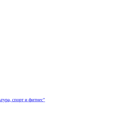
ура, спорт и фитнес"