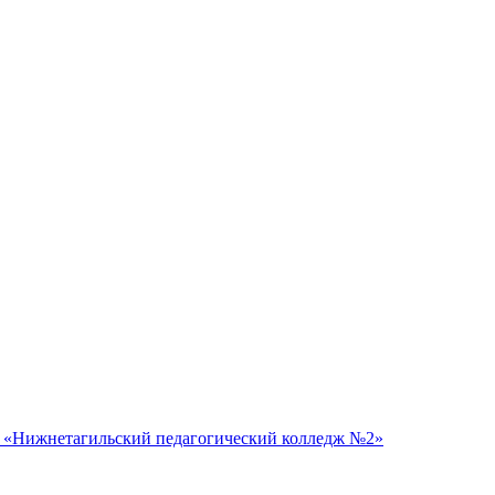
 «Нижнетагильский педагогический колледж №2»