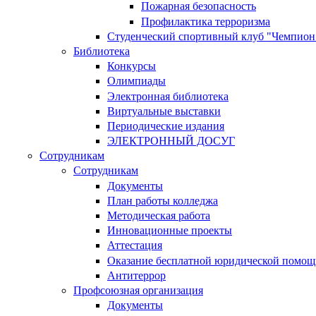
Пожарная безопасность
Профилактика терроризма
Студенческий спортивный клуб "Чемпион
Библиотека
Конкурсы
Олимпиады
Электронная библиотека
Виртуальные выставки
Периодические издания
ЭЛЕКТРОННЫЙ ДОСУГ
Сотрудникам
Сотрудникам
Документы
План работы колледжа
Методическая работа
Инновационные проекты
Аттестация
Оказание бесплатной юридической помощ
Антитеррор
Профсоюзная организация
Документы