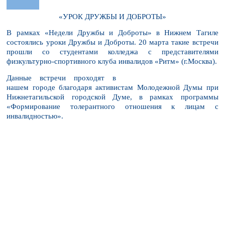
«УРОК ДРУЖБЫ И ДОБРОТЫ»
В рамках «Недели Дружбы и Доброты» в Нижнем Тагиле
состоялись уроки Дружбы и Доброты. 20 марта такие встречи
прошли со студентами колледжа с представителями
физкультурно-спортивного клуба инвалидов «Ритм» (г.Москва).
Данные встречи проходят в
нашем городе благодаря активистам Молодежной Думы при
Нижнетагильской городской Думе, в рамках программы
«Формирование толерантного отношения к лицам с
инвалидностью».