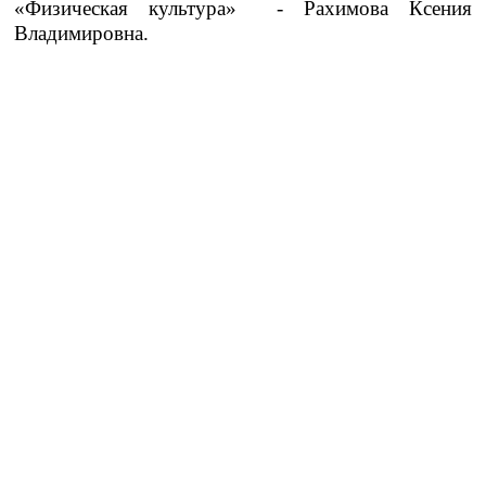
«Физическая культура» - Рахимова Ксения
Владимировна.