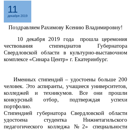
11
декабря 2019
Поздравляем
Рахимову Ксению Владимировну!
10 декабря 2019 года прошла церемония
чествования стипендиатов Губернатора
Свердловской области в культурно-выставочном
комплексе «Синара Центр» г. Екатеринбург.
Именных стипендий – удостоены больше 200
человек. Это аспиранты, учащиеся университетов,
колледжей и техникумов. Все они прошли
конкурсный отбор, подтверждая успехи
портфолио.
Стипендией губернатора Свердловской области
удостоена студентка Нижнетагильского
педагогического колледжа №2» специальности