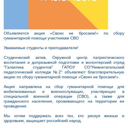
Объявляется акция «Своих не бросаем!» по сбору
гуманитарной помощи участникам СВО
Уважаемые студенты и преподаватели!
Студенческий актив, Окружной центр патриотического
воспитания и допризывной подготовки и волонтерский отряд
"Галактика студентов" ГАПОУ СО"Нижнетагильский
педагогический колледж №2" объявляют благотворительную
акцию по сбору гуманитарной помощи «Своих не бросаем!».
Акция направлена на сбор гуманитарной помощи для
мобилизованных и военнослужащих, участвующих в
специальной военной операции (СВО), а также для
гражданского населения, проживающего на территории ее
проведения.
Мы хотим поддержать всех тех, кто рискуя жизнью и
здоровьем, защищает российский народ.