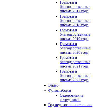
Грамоты и
благодарственные
письма 2017 года
Грамоты и
благодарственные
письма 2018 года
Грамоты и
благодарственные
письма 2019 года
Грамоты и
благодарственные
письма 2020 года
Грамоты и
благодарственные
письма 2021 года
Грамоты и
благодарственные
письма 2022 года
Видео
Фотоальбомы
Оздоровление
сотрудников
Год педагога и наставника