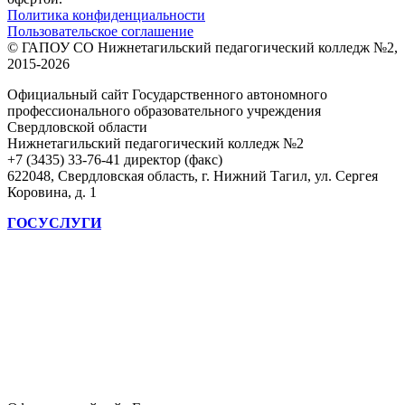
Политика конфиденциальности
Пользовательское соглашение
© ГАПОУ СО Нижнетагильский педагогический колледж №2,
2015-2026
Официальный сайт Государственного автономного
профессионального образовательного учреждения
Свердловской области
Нижнетагильский педагогический колледж №2
+7 (3435) 33-76-41 директор (факс)
622048, Свердловская область, г. Нижний Тагил, ул. Сергея
Коровина, д. 1
ГОСУСЛУГИ