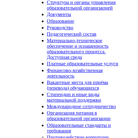
Структура и органы управления
образовательной организацией
Документы
Образование
Руководство
Педагогический состав
Материально-техническое
обеспечение и оснащенность
образовательного процесса.
Доступная среда
Платные образовательные услуги
Финансово-хозяйственная
деятельность
Вакантные места для приёма
(перевода) обучающихся
Стипендии и иные виды
материальной поддержки
Международное сотрудничество
Организация питания в
образовательной организации
Образовательные стандарты и
требования
Противодействие коррупции