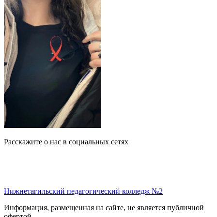
Расскажите о нас в социальных сетях
Нижнетагильский педагогический колледж №2
Информация, размещенная на сайте, не является публичной
офертой.