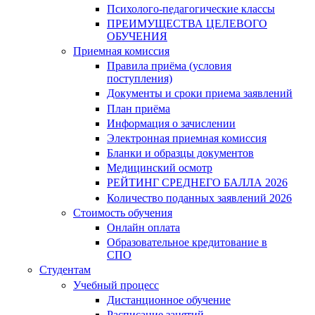
Психолого-педагогические классы
ПРЕИМУЩЕСТВА ЦЕЛЕВОГО
ОБУЧЕНИЯ
Приемная комиссия
Правила приёма (условия
поступления)
Документы и сроки приема заявлений
План приёма
Информация о зачислении
Электронная приемная комиссия
Бланки и образцы документов
Медицинский осмотр
РЕЙТИНГ СРЕДНЕГО БАЛЛА 2026
Количество поданных заявлений 2026
Стоимость обучения
Онлайн оплата
Образовательное кредитование в
СПО
Студентам
Учебный процесс
Дистанционное обучение
Расписание занятий