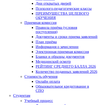
Дни открытых дверей
Психолого-педагогические классы
ПРЕИМУЩЕСТВА ЦЕЛЕВОГО
ОБУЧЕНИЯ
Приемная комиссия
Правила приёма (условия
поступления)
Документы и сроки приема заявлений
План приёма
Информация о зачислении
Электронная приемная комиссия
Бланки и образцы документов
Медицинский осмотр
РЕЙТИНГ СРЕДНЕГО БАЛЛА 2026
Количество поданных заявлений 2026
Стоимость обучения
Онлайн оплата
Образовательное кредитование в
СПО
Студентам
Учебный процесс