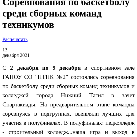
Соревнования по баскетболу
среди сборных команд
техникумов
Распечатать
13
декабря 2021
С
2 декабря по 9 декабря
в спортивном зале
ГАПОУ СО "НТПК №2" состоялись соревнования
по баскетболу среди сборных команд техникумов и
колледжей города Нижний Тагил в зачет
Спартакиады. На предварительном этапе команды
соревнуясь в подгруппах, выявляли лучших для
участия в полуфиналах. В полуфиналах: педколледж
- строительный колледж...наша игра и выход в