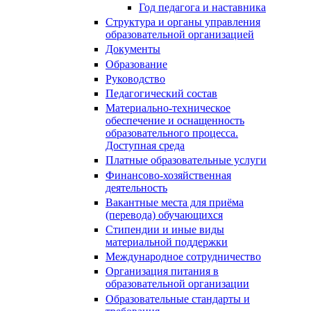
Год педагога и наставника
Структура и органы управления
образовательной организацией
Документы
Образование
Руководство
Педагогический состав
Материально-техническое
обеспечение и оснащенность
образовательного процесса.
Доступная среда
Платные образовательные услуги
Финансово-хозяйственная
деятельность
Вакантные места для приёма
(перевода) обучающихся
Стипендии и иные виды
материальной поддержки
Международное сотрудничество
Организация питания в
образовательной организации
Образовательные стандарты и