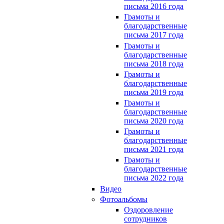
письма 2016 года
Грамоты и
благодарственные
письма 2017 года
Грамоты и
благодарственные
письма 2018 года
Грамоты и
благодарственные
письма 2019 года
Грамоты и
благодарственные
письма 2020 года
Грамоты и
благодарственные
письма 2021 года
Грамоты и
благодарственные
письма 2022 года
Видео
Фотоальбомы
Оздоровление
сотрудников