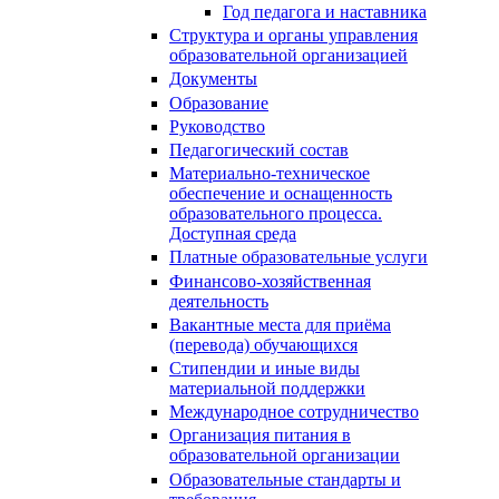
Год педагога и наставника
Структура и органы управления
образовательной организацией
Документы
Образование
Руководство
Педагогический состав
Материально-техническое
обеспечение и оснащенность
образовательного процесса.
Доступная среда
Платные образовательные услуги
Финансово-хозяйственная
деятельность
Вакантные места для приёма
(перевода) обучающихся
Стипендии и иные виды
материальной поддержки
Международное сотрудничество
Организация питания в
образовательной организации
Образовательные стандарты и