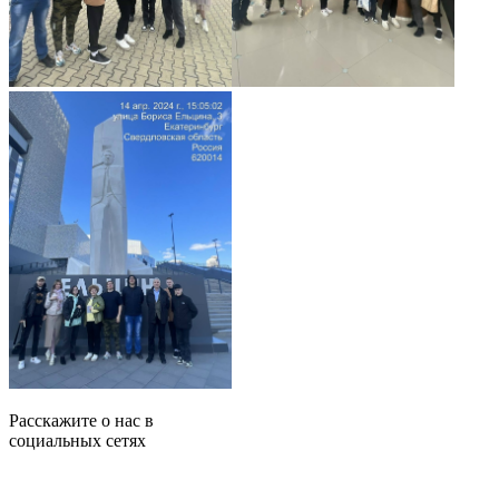
Расскажите о нас в
социальных сетях