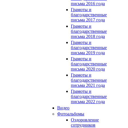
письма 2016 года
Грамоты и
благодарственные
письма 2017 года
Грамоты и
благодарственные
письма 2018 года
Грамоты и
благодарственные
письма 2019 года
Грамоты и
благодарственные
письма 2020 года
Грамоты и
благодарственные
письма 2021 года
Грамоты и
благодарственные
письма 2022 года
Видео
Фотоальбомы
Оздоровление
сотрудников