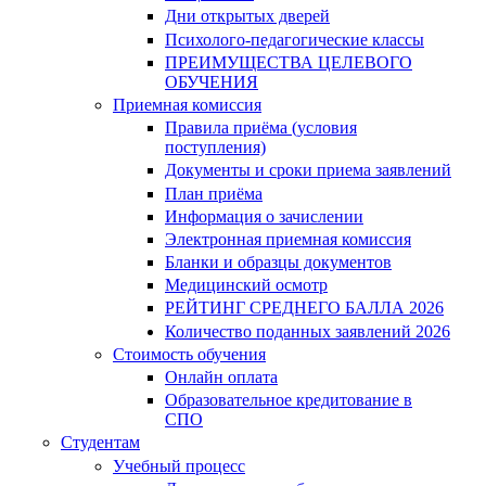
Дни открытых дверей
Психолого-педагогические классы
ПРЕИМУЩЕСТВА ЦЕЛЕВОГО
ОБУЧЕНИЯ
Приемная комиссия
Правила приёма (условия
поступления)
Документы и сроки приема заявлений
План приёма
Информация о зачислении
Электронная приемная комиссия
Бланки и образцы документов
Медицинский осмотр
РЕЙТИНГ СРЕДНЕГО БАЛЛА 2026
Количество поданных заявлений 2026
Стоимость обучения
Онлайн оплата
Образовательное кредитование в
СПО
Студентам
Учебный процесс