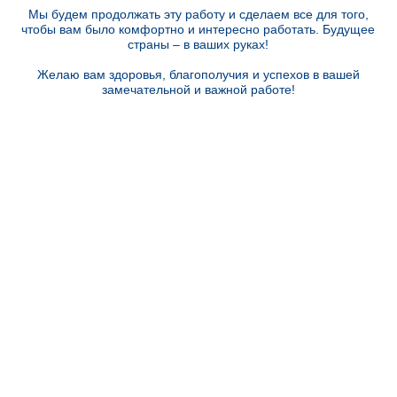
Мы будем продолжать эту работу и сделаем все для того,
чтобы вам было комфортно и интересно работать. Будущее
страны – в ваших руках!
Желаю вам здоровья, благополучия и успехов в вашей
замечательной и важной работе!