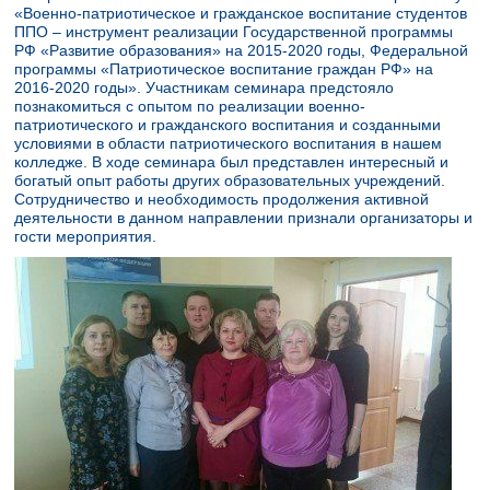
«Военно-патриотическое и гражданское воспитание студентов
ППО – инструмент реализации Государственной программы
РФ «Развитие образования» на 2015-2020 годы, Федеральной
программы «Патриотическое воспитание граждан РФ» на
2016-2020 годы». Участникам семинара предстояло
познакомиться с опытом по реализации военно-
патриотического и гражданского воспитания и созданными
условиями в области патриотического воспитания в нашем
колледже. В ходе семинара был представлен интересный и
богатый опыт работы других образовательных учреждений.
Сотрудничество и необходимость продолжения активной
деятельности в данном направлении признали организаторы и
гости мероприятия.