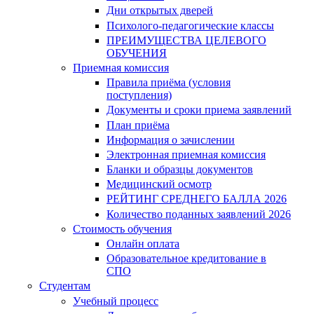
Дни открытых дверей
Психолого-педагогические классы
ПРЕИМУЩЕСТВА ЦЕЛЕВОГО
ОБУЧЕНИЯ
Приемная комиссия
Правила приёма (условия
поступления)
Документы и сроки приема заявлений
План приёма
Информация о зачислении
Электронная приемная комиссия
Бланки и образцы документов
Медицинский осмотр
РЕЙТИНГ СРЕДНЕГО БАЛЛА 2026
Количество поданных заявлений 2026
Стоимость обучения
Онлайн оплата
Образовательное кредитование в
СПО
Студентам
Учебный процесс