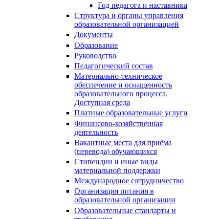
Год педагога и наставника
Структура и органы управления
образовательной организацией
Документы
Образование
Руководство
Педагогический состав
Материально-техническое
обеспечение и оснащенность
образовательного процесса.
Доступная среда
Платные образовательные услуги
Финансово-хозяйственная
деятельность
Вакантные места для приёма
(перевода) обучающихся
Стипендии и иные виды
материальной поддержки
Международное сотрудничество
Организация питания в
образовательной организации
Образовательные стандарты и