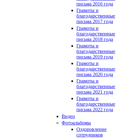
письма 2016 года
Грамоты и
благодарственные
письма 2017 года
Грамоты и
благодарственные
письма 2018 года
Грамоты и
благодарственные
письма 2019 года
Грамоты и
благодарственные
письма 2020 года
Грамоты и
благодарственные
письма 2021 года
Грамоты и
благодарственные
письма 2022 года
Видео
Фотоальбомы
Оздоровление
сотрудников