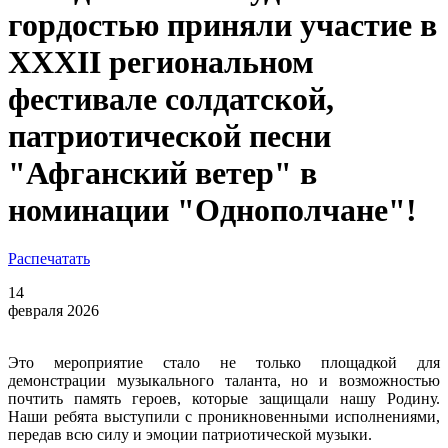
гордостью приняли участие в
XXXII региональном
фестивале солдатской,
патриотической песни
"Афганский ветер" в
номинации "Однополчане"!
Распечатать
14
февраля 2026
Это мероприятие стало не только площадкой для
демонстрации музыкального таланта, но и возможностью
почтить память героев, которые защищали нашу Родину.
Наши ребята выступили с проникновенными исполнениями,
передав всю силу и эмоции патриотической музыки.