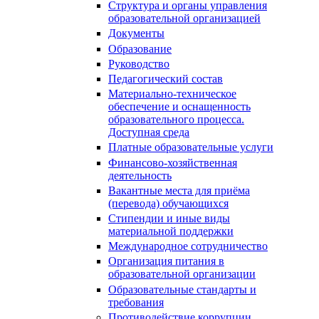
Структура и органы управления
образовательной организацией
Документы
Образование
Руководство
Педагогический состав
Материально-техническое
обеспечение и оснащенность
образовательного процесса.
Доступная среда
Платные образовательные услуги
Финансово-хозяйственная
деятельность
Вакантные места для приёма
(перевода) обучающихся
Стипендии и иные виды
материальной поддержки
Международное сотрудничество
Организация питания в
образовательной организации
Образовательные стандарты и
требования
Противодействие коррупции