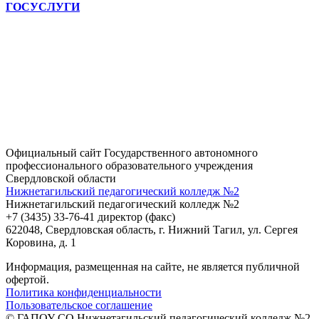
ГОСУСЛУГИ
Официальный сайт Государственного автономного
профессионального образовательного учреждения
Свердловской области
Нижнетагильский педагогический колледж №2
Нижнетагильский педагогический колледж №2
+7 (3435) 33-76-41 директор (факс)
622048, Свердловская область, г. Нижний Тагил, ул. Сергея
Коровина, д. 1
Информация, размещенная на сайте, не является публичной
офертой.
Политика конфиденциальности
Пользовательское соглашение
© ГАПОУ СО Нижнетагильский педагогический колледж №2,