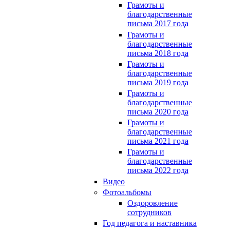
Грамоты и
благодарственные
письма 2017 года
Грамоты и
благодарственные
письма 2018 года
Грамоты и
благодарственные
письма 2019 года
Грамоты и
благодарственные
письма 2020 года
Грамоты и
благодарственные
письма 2021 года
Грамоты и
благодарственные
письма 2022 года
Видео
Фотоальбомы
Оздоровление
сотрудников
Год педагога и наставника