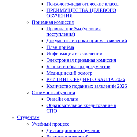
Психолого-педагогические классы
ПРЕИМУЩЕСТВА ЦЕЛЕВОГО
ОБУЧЕНИЯ
Приемная комиссия
Правила приёма (условия
поступления)
Документы и сроки приема заявлений
План приёма
Информация о зачислении
Электронная приемная комиссия
Бланки и образцы документов
Медицинский осмотр
РЕЙТИНГ СРЕДНЕГО БАЛЛА 2026
Количество поданных заявлений 2026
Стоимость обучения
Онлайн оплата
Образовательное кредитование в
СПО
Студентам
Учебный процесс
Дистанционное обучение
Расписание занятий