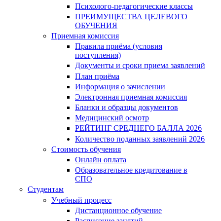
Психолого-педагогические классы
ПРЕИМУЩЕСТВА ЦЕЛЕВОГО
ОБУЧЕНИЯ
Приемная комиссия
Правила приёма (условия
поступления)
Документы и сроки приема заявлений
План приёма
Информация о зачислении
Электронная приемная комиссия
Бланки и образцы документов
Медицинский осмотр
РЕЙТИНГ СРЕДНЕГО БАЛЛА 2026
Количество поданных заявлений 2026
Стоимость обучения
Онлайн оплата
Образовательное кредитование в
СПО
Студентам
Учебный процесс
Дистанционное обучение
Расписание занятий