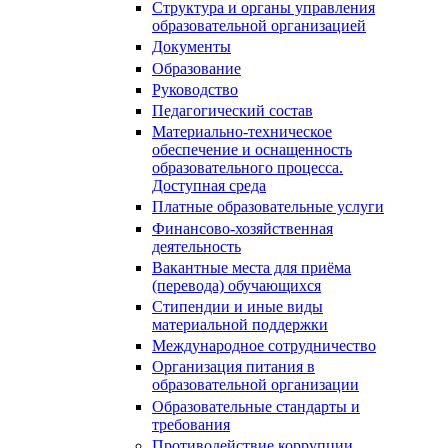
Структура и органы управления
образовательной организацией
Документы
Образование
Руководство
Педагогический состав
Материально-техническое
обеспечение и оснащенность
образовательного процесса.
Доступная среда
Платные образовательные услуги
Финансово-хозяйственная
деятельность
Вакантные места для приёма
(перевода) обучающихся
Стипендии и иные виды
материальной поддержки
Международное сотрудничество
Организация питания в
образовательной организации
Образовательные стандарты и
требования
Противодействие коррупции