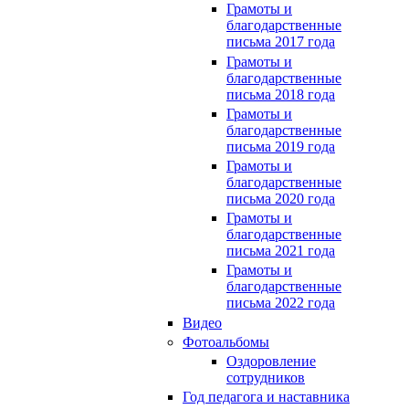
Грамоты и
благодарственные
письма 2017 года
Грамоты и
благодарственные
письма 2018 года
Грамоты и
благодарственные
письма 2019 года
Грамоты и
благодарственные
письма 2020 года
Грамоты и
благодарственные
письма 2021 года
Грамоты и
благодарственные
письма 2022 года
Видео
Фотоальбомы
Оздоровление
сотрудников
Год педагога и наставника