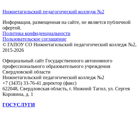
Нижнетагильский педагогический колледж №2
Информация, размещенная на сайте, не является публичной
офертой.
Политика конфиденциальности
Пользовательское соглашение
© ГАПОУ СО Нижнетагильский педагогический колледж №2,
2015-2026
Официальный сайт Государственного автономного
профессионального образовательного учреждения
Свердловской области
Нижнетагильский педагогический колледж №2
+7 (3435) 33-76-41 директор (факс)
622048, Свердловская область, г. Нижний Тагил, ул. Сергея
Коровина, д. 1
ГОСУСЛУГИ