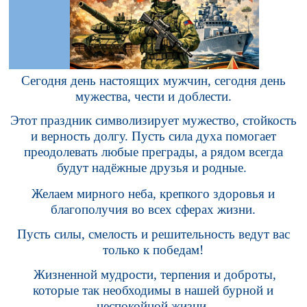
Сегодня день настоящих мужчин, сегодня день
мужества, чести и доблести.
Этот праздник символизирует мужество, стойкость
и верность долгу. Пусть сила духа помогает
преодолевать любые преграды, а рядом всегда
будут надёжные друзья и родные.
Желаем мирного неба, крепкого здоровья и
благополучия во всех сферах жизни.
Пусть силы, смелость и решительность ведут вас
только к победам!
Жизненной мудрости, терпения и доброты,
которые так необходимы в нашей бурной и
неспокойной жизни.