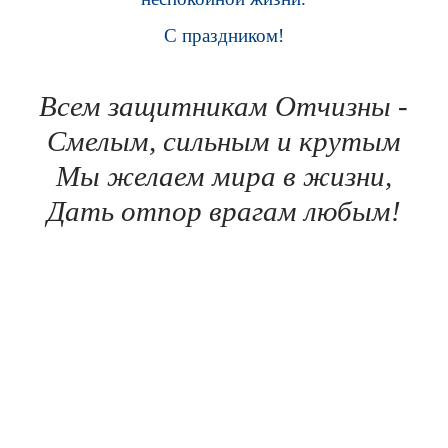
С праздником!
Всем защитникам Отчизны -
Смелым, сильным и крутым
Мы желаем мира в жизни,
Дать отпор врагам любым!