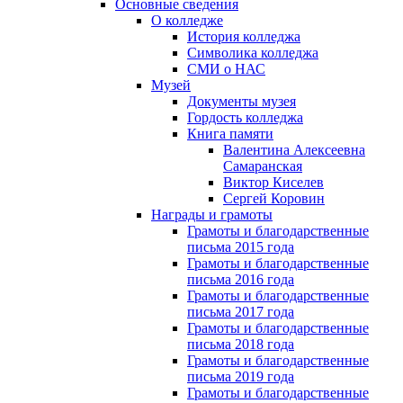
Основные сведения
О колледже
История колледжа
Символика колледжа
СМИ о НАС
Музей
Документы музея
Гордость колледжа
Книга памяти
Валентина Алексеевна
Самаранская
Виктор Киселев
Сергей Коровин
Награды и грамоты
Грамоты и благодарственные
письма 2015 года
Грамоты и благодарственные
письма 2016 года
Грамоты и благодарственные
письма 2017 года
Грамоты и благодарственные
письма 2018 года
Грамоты и благодарственные
письма 2019 года
Грамоты и благодарственные