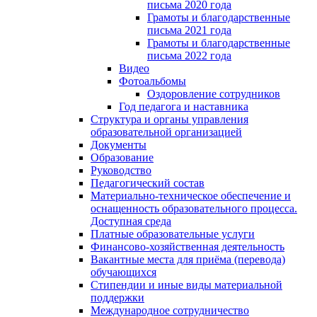
письма 2020 года
Грамоты и благодарственные
письма 2021 года
Грамоты и благодарственные
письма 2022 года
Видео
Фотоальбомы
Оздоровление сотрудников
Год педагога и наставника
Структура и органы управления
образовательной организацией
Документы
Образование
Руководство
Педагогический состав
Материально-техническое обеспечение и
оснащенность образовательного процесса.
Доступная среда
Платные образовательные услуги
Финансово-хозяйственная деятельность
Вакантные места для приёма (перевода)
обучающихся
Стипендии и иные виды материальной
поддержки
Международное сотрудничество