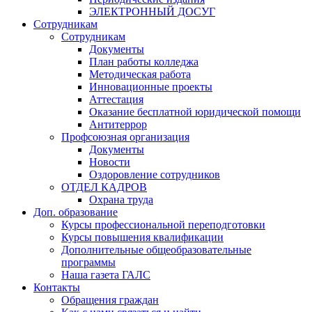
ЭЛЕКТРОННЫЙ ДОСУГ
Сотрудникам
Сотрудникам
Документы
План работы колледжа
Методическая работа
Инновационные проекты
Аттестация
Оказание бесплатной юридической помощи
Антитеррор
Профсоюзная организация
Документы
Новости
Оздоровление сотрудников
ОТДЕЛ КАДРОВ
Охрана труда
Доп. образование
Курсы профессиональной переподготовки
Курсы повышения квалификации
Дополнительные общеобразовательные
программы
Наша газета ГАЛС
Контакты
Обращения граждан