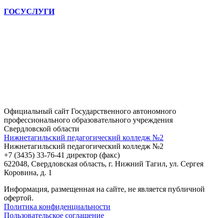
ГОСУСЛУГИ
Официальный сайт Государственного автономного
профессионального образовательного учреждения
Свердловской области
Нижнетагильский педагогический колледж №2
Нижнетагильский педагогический колледж №2
+7 (3435) 33-76-41 директор (факс)
622048, Свердловская область, г. Нижний Тагил, ул. Сергея
Коровина, д. 1
Информация, размещенная на сайте, не является публичной
офертой.
Политика конфиденциальности
Пользовательское соглашение