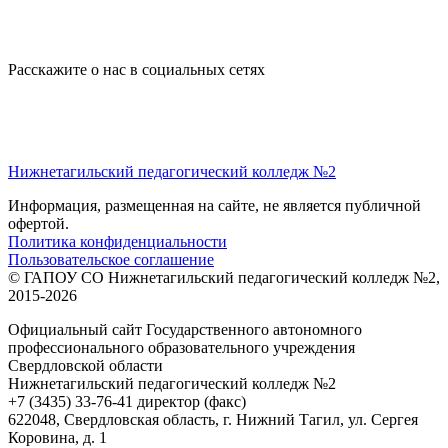
Расскажите о нас в социальных сетях
Нижнетагильский педагогический колледж №2
Информация, размещенная на сайте, не является публичной
офертой.
Политика конфиденциальности
Пользовательское соглашение
© ГАПОУ СО Нижнетагильский педагогический колледж №2,
2015-2026
Официальный сайт Государственного автономного
профессионального образовательного учреждения
Свердловской области
Нижнетагильский педагогический колледж №2
+7 (3435) 33-76-41 директор (факс)
622048, Свердловская область, г. Нижний Тагил, ул. Сергея
Коровина, д. 1