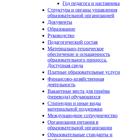
Год педагога и наставника
Структура и органы управления
образовательной организацией
Документы
Образование
Руководство
Педагогический состав
Материально-техническое
обеспечение и оснащенность
образовательного процесса.
Доступная среда
Платные образовательные услуги
Финансово-хозяйственная
деятельность
Вакантные места для приёма
(перевода) обучающихся
Стипендии и иные виды
материальной поддержки
Международное сотрудничество
Организация питания в
образовательной организации
Образовательные стандарты и