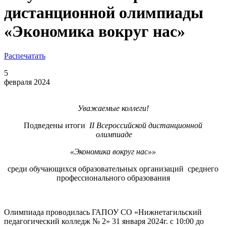
дистанционной олимпиады
«Экономика вокруг нас»
Распечатать
5
февраля 2024
Уважаемые коллеги!
Подведены итоги
II Всероссийской дистанционной
олимпиаде
«Экономика вокруг нас»»
среди обучающихся образовательных организаций среднего
профессионального образования
Олимпиада проводилась ГАПОУ СО «Нижнетагильский
педагогический колледж № 2» 31 января 2024г. с 10:00 до