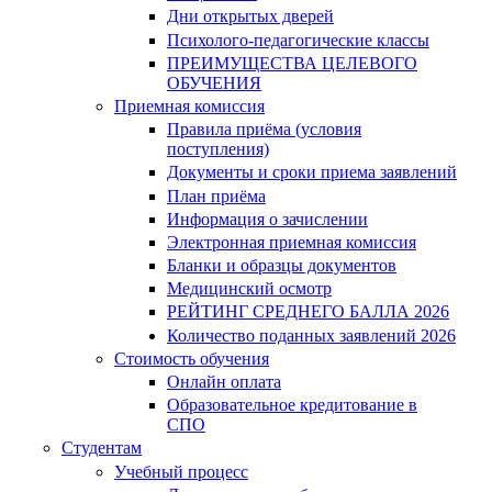
Дни открытых дверей
Психолого-педагогические классы
ПРЕИМУЩЕСТВА ЦЕЛЕВОГО
ОБУЧЕНИЯ
Приемная комиссия
Правила приёма (условия
поступления)
Документы и сроки приема заявлений
План приёма
Информация о зачислении
Электронная приемная комиссия
Бланки и образцы документов
Медицинский осмотр
РЕЙТИНГ СРЕДНЕГО БАЛЛА 2026
Количество поданных заявлений 2026
Стоимость обучения
Онлайн оплата
Образовательное кредитование в
СПО
Студентам
Учебный процесс