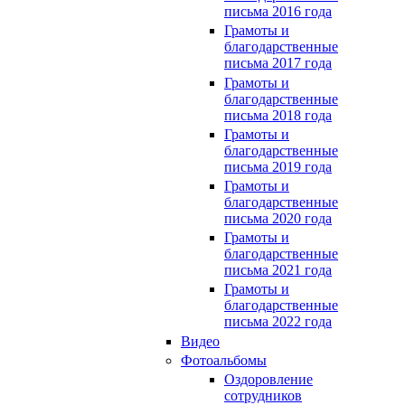
письма 2016 года
Грамоты и
благодарственные
письма 2017 года
Грамоты и
благодарственные
письма 2018 года
Грамоты и
благодарственные
письма 2019 года
Грамоты и
благодарственные
письма 2020 года
Грамоты и
благодарственные
письма 2021 года
Грамоты и
благодарственные
письма 2022 года
Видео
Фотоальбомы
Оздоровление
сотрудников